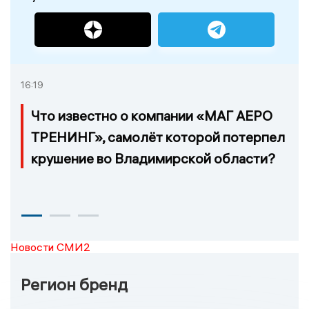
16:19
Что известно о компании «МАГ АЕРО
ТРЕНИНГ», самолёт которой потерпел
крушение во Владимирской области?
Новости СМИ2
Регион бренд