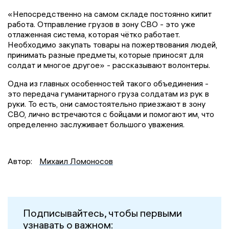
«Непосредственно на самом складе постоянно кипит
работа. Отправление грузов в зону СВО - это уже
отлаженная система, которая чётко работает.
Необходимо закупать товары на пожертвования людей,
принимать разные предметы, которые приносят для
солдат и многое другое» - рассказывают волонтеры.
Одна из главных особенностей такого объединения -
это передача гуманитарного груза солдатам из рук в
руки. То есть, они самостоятельно приезжают в зону
СВО, лично встречаются с бойцами и помогают им, что
определенно заслуживает большого уважения.
Автор:
Михаил Ломоносов
Подписывайтесь, чтобы первыми
узнавать о важном: