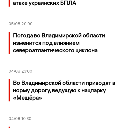
атаке украинских БПЛА
05/08
20:00
Погода во Владимирской области
изменится под влиянием
североатлантического циклона
04/08
23:00
Во Владимирской области приводят в
норму дорогу, ведущую к нацпарку
«Мещёра»
04/08
10:30