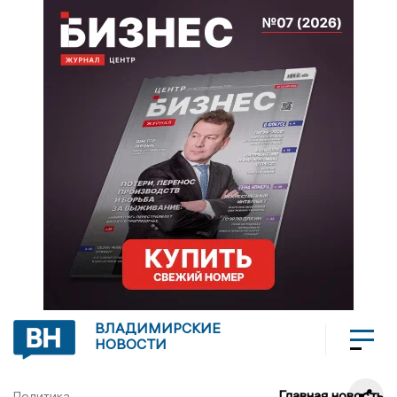
ВЛАДИМИРСКИЕ
НОВОСТИ
Главная новость
Политика