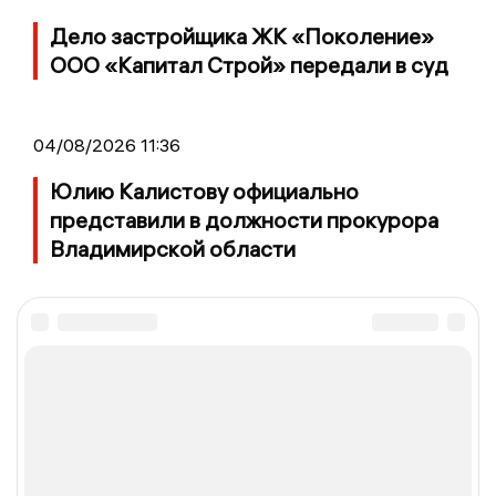
Дело застройщика ЖК «Поколение»
ООО «Капитал Строй» передали в суд
04/08/2026 11:36
Юлию Калистову официально
представили в должности прокурора
Владимирской области