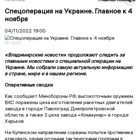
Спецоперация на Украине. Главное к 4
ноября
04/11/2022
19:00
© «ВН»
«Владимирские новости» продолжают следить за
главными новостями о специальной операции на
Украине. Мы собрали самую актуальную информацию
в стране, мире и в нашем регионе.
Оперативные сводки
Как сообщает Минобороны РФ, высокоточным оружием
ВКС поражены цеха изготовления ракетных двигателей
завода в городе Павлоград Днепропетровской
области, а также 3 цеха завода «Коммунар» в городе
Харьков.
На Купянском направлении сорваны попытки противника
атаковать двумя ротными тактическими группами в