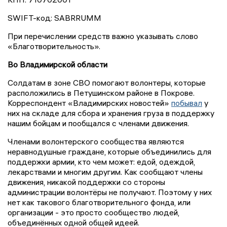
SWIFT-код: SABRRUMM
При перечислении средств важно указывать слово
«Благотворительность».
Во Владимирской области
Солдатам в зоне СВО помогают волонтеры, которые
расположились в Петушинском районе в Покрове.
Корреспондент «Владимирских новостей»
побывал
у
них на складе для сбора и хранения груза в поддержку
нашим бойцам и пообщался с членами движения.
Членами волонтерского сообщества являются
неравнодушные граждане, которые объединились для
поддержки армии, кто чем может: едой, одеждой,
лекарствами и многим другим. Как сообщают члены
движения, никакой поддержки со стороны
администрации волонтёры не получают. Поэтому у них
нет как такового благотворительного фонда, или
организации - это просто сообщество людей,
объединённых одной общей идеей.