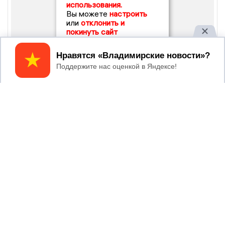
использования.
Вы можете
настроить
или
отклонить и
покинуть сайт
Принять