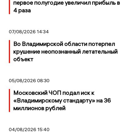
первое полугодие увеличил прибыль в
4 раза
07/08/2026 14:34
Во Владимирской области потерпел
крушение неопознанный летательный
объект
05/08/2026 08:30
Московский ЧОП подал иск к
«Владимирскому стандарту» на 36
миллионов рублей
04/08/2026 15:40