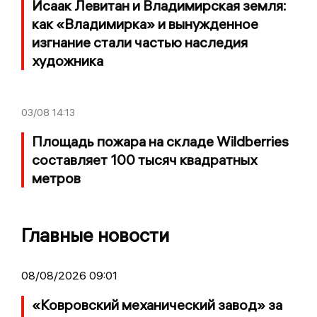
Исаак Левитан и Владимирская земля:
как «Владимирка» и вынужденное
изгнание стали частью наследия
художника
03/08
14:13
Площадь пожара на складе Wildberries
составляет 100 тысяч квадратных
метров
Главные новости
08/08/2026 09:01
«Ковровский механический завод» за