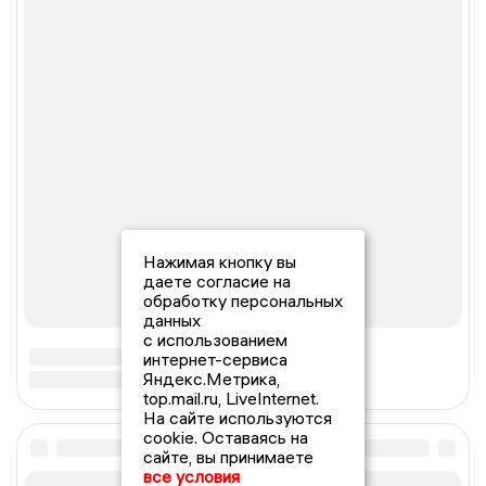
Нажимая кнопку вы
даете согласие на
обработку персональных
данных
с использованием
интернет-сервиса
Яндекс.Метрика,
top.mail.ru, LiveInternet.
На сайте используются
cookie. Оставаясь на
сайте, вы принимаете
все условия