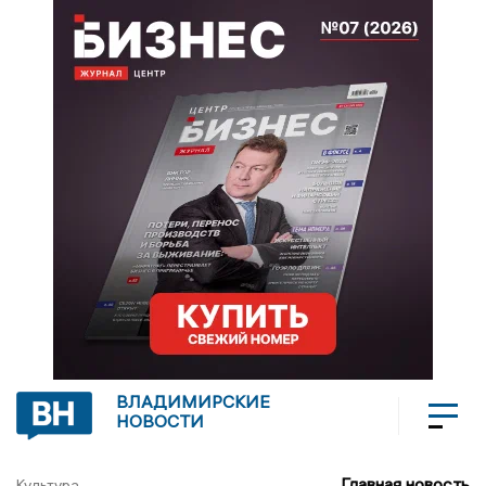
ВЛАДИМИРСКИЕ
НОВОСТИ
Главная новость
Культура