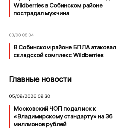
Wildberries в Собинском районе
пострадал мужчина
03/08
08:04
В Собинском районе БПЛА атаковал
складской комплекс Wildberries
Главные новости
05/08/2026 08:30
Московский ЧОП подал иск к
«Владимирскому стандарту» на 36
миллионов рублей