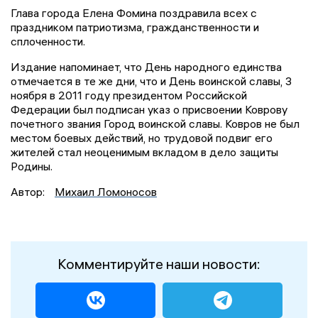
Глава города Елена Фомина поздравила всех с
праздником патриотизма, гражданственности и
сплоченности.
Издание напоминает, что День народного единства
отмечается в те же дни, что и День воинской славы, 3
ноября в 2011 году президентом Российской
Федерации был подписан указ о присвоении Коврову
почетного звания Город воинской славы. Ковров не был
местом боевых действий, но трудовой подвиг его
жителей стал неоценимым вкладом в дело защиты
Родины.
Автор:
Михаил Ломоносов
Комментируйте наши новости: