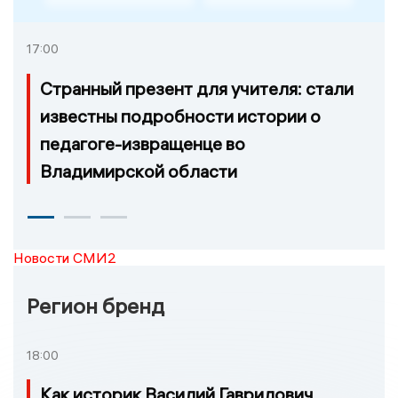
17:00
Странный презент для учителя: стали
известны подробности истории о
педагоге-извращенце во
Владимирской области
Новости СМИ2
Регион бренд
18:00
Как историк Василий Гаврилович