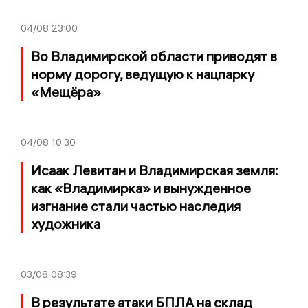
04/08
23:00
Во Владимирской области приводят в
норму дорогу, ведущую к нацпарку
«Мещёра»
04/08
10:30
Исаак Левитан и Владимирская земля:
как «Владимирка» и вынужденное
изгнание стали частью наследия
художника
03/08
08:39
В результате атаки БПЛА на склад