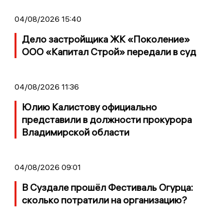
04/08/2026 15:40
Дело застройщика ЖК «Поколение»
ООО «Капитал Строй» передали в суд
04/08/2026 11:36
Юлию Калистову официально
представили в должности прокурора
Владимирской области
04/08/2026 09:01
В Суздале прошёл Фестиваль Огурца:
сколько потратили на организацию?