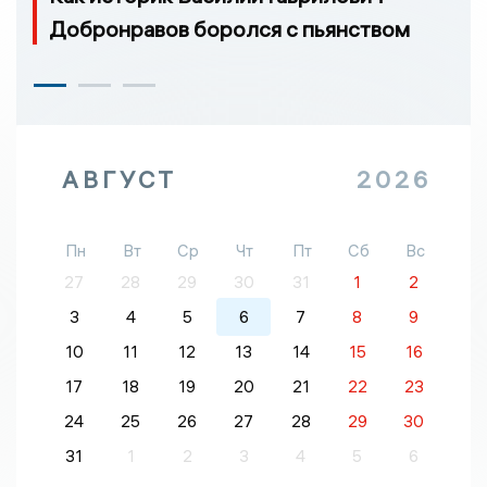
Добронравов боролся с пьянством
АВГУСТ
2026
Пн
Вт
Ср
Чт
Пт
Сб
Вс
27
28
29
30
31
1
2
3
4
5
6
7
8
9
10
11
12
13
14
15
16
17
18
19
20
21
22
23
24
25
26
27
28
29
30
31
1
2
3
4
5
6