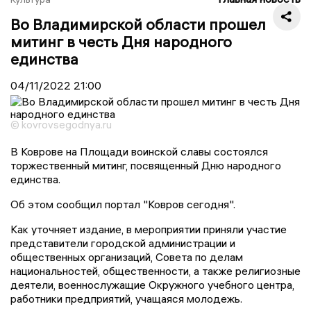
Во Владимирской области прошел
митинг в честь Дня народного
единства
04/11/2022
21:00
© kovrovsegodnya.ru
В Коврове на Площади воинской славы состоялся
торжественный митинг, посвященный Дню народного
единства.
Об этом сообщил портал "Ковров сегодня".
Как уточняет издание, в мероприятии приняли участие
представители городской администрации и
общественных организаций, Совета по делам
национальностей, общественности, а также религиозные
деятели, военнослужащие Окружного учебного центра,
работники предприятий, учащаяся молодежь.