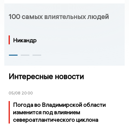
100 самых влиятельных людей
Никандр
Интересные новости
05/08
20:00
Погода во Владимирской области
изменится под влиянием
североатлантического циклона