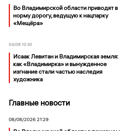
Во Владимирской области приводят в
норму дорогу, ведущую к нацпарку
«Мещёра»
04/08
10:30
Исаак Левитан и Владимирская земля:
как «Владимирка» и вынужденное
изгнание стали частью наследия
художника
Главные новости
08/08/2026 21:29