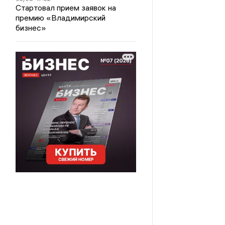
Стартовал прием заявок на
премию «Владимирский
бизнес»