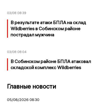
03/08
08:39
В результате атаки БПЛА на склад
Wildberries в Собинском районе
пострадал мужчина
03/08
08:04
В Собинском районе БПЛА атаковал
складской комплекс Wildberries
Главные новости
05/08/2026 08:30