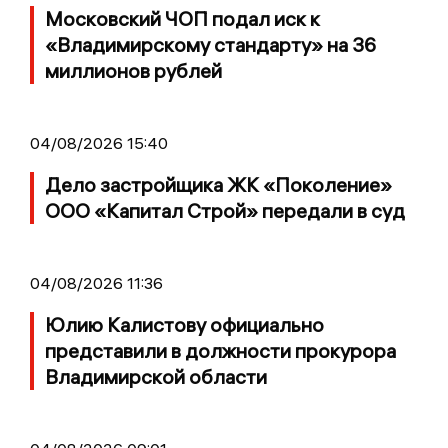
Московский ЧОП подал иск к
«Владимирскому стандарту» на 36
миллионов рублей
04/08/2026 15:40
Дело застройщика ЖК «Поколение»
ООО «Капитал Строй» передали в суд
04/08/2026 11:36
Юлию Калистову официально
представили в должности прокурора
Владимирской области