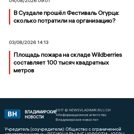
04/08/2026 09:01
В Суздале прошёл Фестиваль Огурца:
сколько потратили на организацию?
03/08/2026 14:13
Площадь пожара на складе Wildberries
составляет 100 тысяч квадратных
метров
2017 © NEWSVLADIMIR.RU | СИ
ВЛАДИМИРСКИЕ
«Информационное агентство
НОВОСТИ
Владимирские новости»
Учредитель (соучредители): Общество с ограниченной