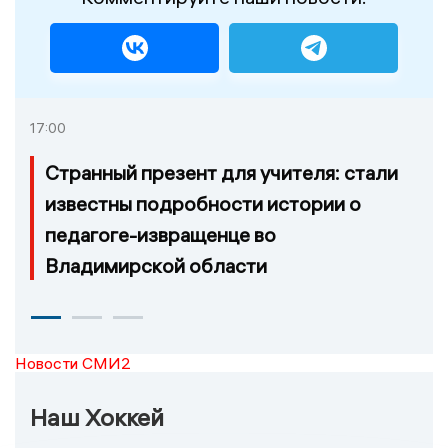
17:00
Странный презент для учителя: стали
известны подробности истории о
педагоге-извращенце во
Владимирской области
Новости СМИ2
Наш Хоккей