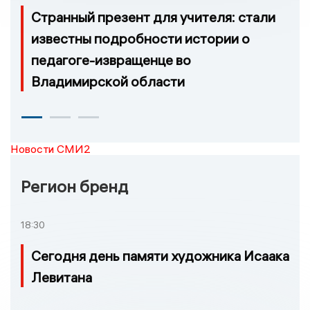
Странный презент для учителя: стали
известны подробности истории о
педагоге-извращенце во
Владимирской области
Новости СМИ2
Регион бренд
18:30
Сегодня день памяти художника Исаака
Левитана