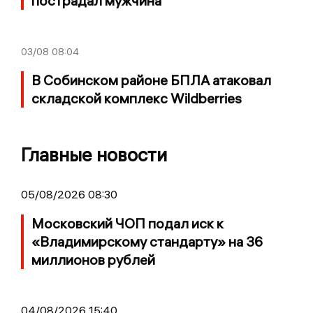
пострадал мужчина
03/08
08:04
В Собинском районе БПЛА атаковал
складской комплекс Wildberries
Главные новости
05/08/2026 08:30
Московский ЧОП подал иск к
«Владимирскому стандарту» на 36
миллионов рублей
04/08/2026 15:40