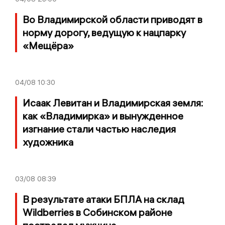
Во Владимирской области приводят в
норму дорогу, ведущую к нацпарку
«Мещёра»
04/08
10:30
Исаак Левитан и Владимирская земля:
как «Владимирка» и вынужденное
изгнание стали частью наследия
художника
03/08
08:39
В результате атаки БПЛА на склад
Wildberries в Собинском районе