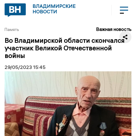
ВЛАДИМИРСКИЕ
НОВОСТИ
Важная новость
Память
Во Владимирской области скончался
участник Великой Отечественной
войны
29/05/2023
15:45