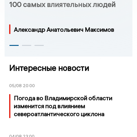
100 самых влиятельных людей
Александр Анатольевич Максимов
Интересные новости
05/08
20:00
Погода во Владимирской области
изменится под влиянием
североатлантического циклона
04/08
23:00