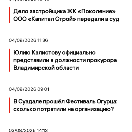
Дело застройщика ЖК «Поколение»
ООО «Капитал Строй» передали в суд
04/08/2026 11:36
Юлию Калистову официально
представили в должности прокурора
Владимирской области
04/08/2026 09:01
В Суздале прошёл Фестиваль Огурца:
сколько потратили на организацию?
03/08/2026 14:13