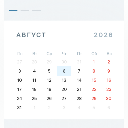
АВГУСТ
2026
Пн
Вт
Ср
Чт
Пт
Сб
Вс
27
28
29
30
31
1
2
3
4
5
6
7
8
9
10
11
12
13
14
15
16
17
18
19
20
21
22
23
24
25
26
27
28
29
30
31
1
2
3
4
5
6