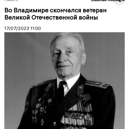
Во Владимире скончался ветеран
Великой Отечественной войны
17/07/2023
11:00