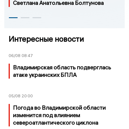
Светлана Анатольевна Болтунова
Интересные новости
06/08
08:47
Владимирская область подверглась
атаке украинских БПЛА
05/08
20:00
Погода во Владимирской области
изменится под влиянием
североатлантического циклона