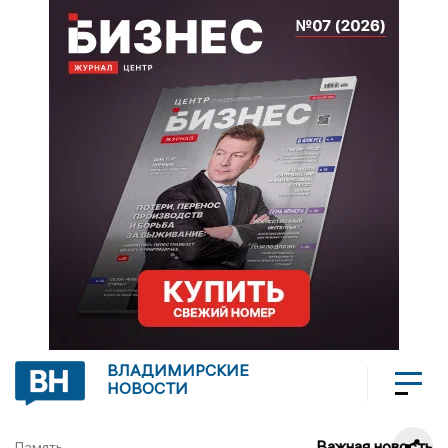
ВЛАДИМИРСКИЕ
НОВОСТИ
Важная новость
Память