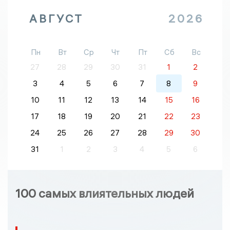
АВГУСТ
2026
Пн
Вт
Ср
Чт
Пт
Сб
Вс
27
28
29
30
31
1
2
3
4
5
6
7
8
9
10
11
12
13
14
15
16
17
18
19
20
21
22
23
24
25
26
27
28
29
30
31
1
2
3
4
5
6
100 самых влиятельных людей