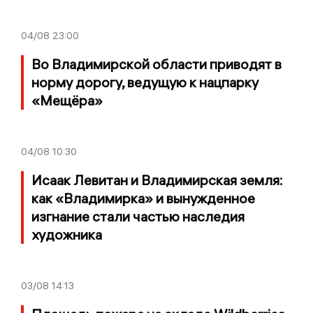
04/08
23:00
Во Владимирской области приводят в
норму дорогу, ведущую к нацпарку
«Мещёра»
04/08
10:30
Исаак Левитан и Владимирская земля:
как «Владимирка» и вынужденное
изгнание стали частью наследия
художника
03/08
14:13