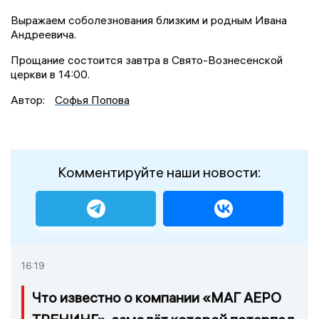
Выражаем соболезнования близким и родным Ивана
Андреевича.
Прощание состоится завтра в Свято-Вознесенской
церкви в 14:00.
Автор:
Софья Попова
Комментируйте наши новости:
16:19
Что известно о компании «МАГ АЕРО