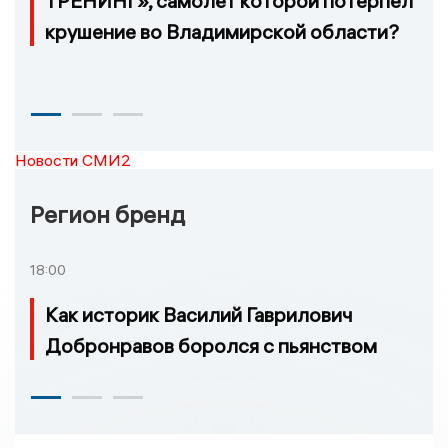
ТРЕНИНГ», самолёт которой потерпел
крушение во Владимирской области?
Новости СМИ2
Регион бренд
18:00
Как историк Василий Гаврилович
Добронравов боролся с пьянством