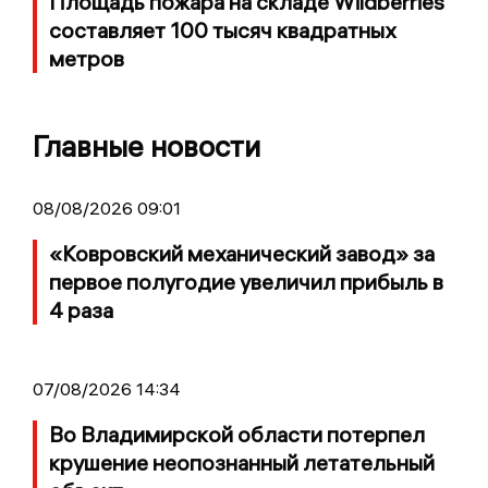
Площадь пожара на складе Wildberries
составляет 100 тысяч квадратных
метров
Главные новости
08/08/2026 09:01
«Ковровский механический завод» за
первое полугодие увеличил прибыль в
4 раза
07/08/2026 14:34
Во Владимирской области потерпел
крушение неопознанный летательный