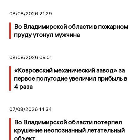
08/08/2026 21:29
Во Владимирской области в пожарном
пруду утонул мужчина
08/08/2026 09:01
«Ковровский механический завод» за
первое полугодие увеличил прибыль в
4 раза
07/08/2026 14:34
Во Владимирской области потерпел
крушение неопознанный летательный
объект