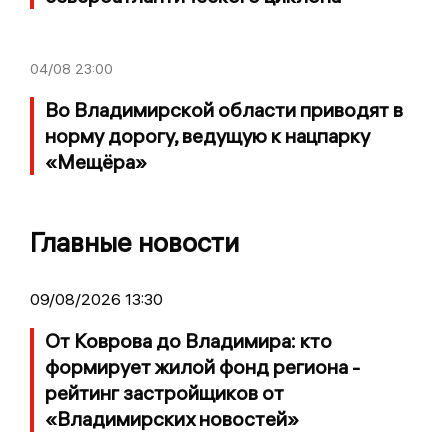
04/08
23:00
Во Владимирской области приводят в
норму дорогу, ведущую к нацпарку
«Мещёра»
Главные новости
09/08/2026 13:30
От Коврова до Владимира: кто
формирует жилой фонд региона -
рейтинг застройщиков от
«Владимирских новостей»