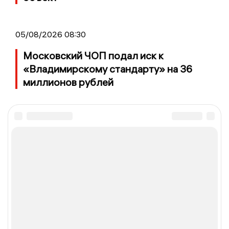
05/08/2026 08:30
Московский ЧОП подал иск к
«Владимирскому стандарту» на 36
миллионов рублей