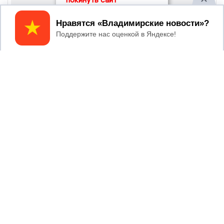
Принять