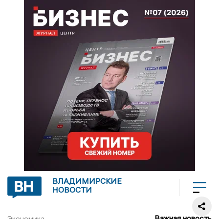
ВЛАДИМИРСКИЕ
НОВОСТИ
Важная новость
Экономика