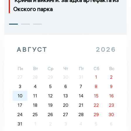
Окского парка
АВГУСТ
2026
Пн
Вт
Ср
Чт
Пт
Сб
Вс
27
28
29
30
31
1
2
3
4
5
6
7
8
9
10
11
12
13
14
15
16
17
18
19
20
21
22
23
24
25
26
27
28
29
30
31
1
2
3
4
5
6