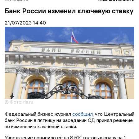
Банк России изменил ключевую ставку
21/07/2023
14:40
© Фото: ria.ru
Федеральный бизнес журнал
сообщил
, что Центральный
банк России в пятницу на заседании СД принял решение
по изменению ключевой ставки.
Учреждение повысило её на 8,5% годовых сразу на 1