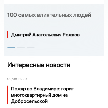
100 самых влиятельных людей
Дмитрий Анатольевич Рожков
Интересные новости
09/08
16:29
Пожар во Владимире: горит
многоквартирный дом на
Добросельской