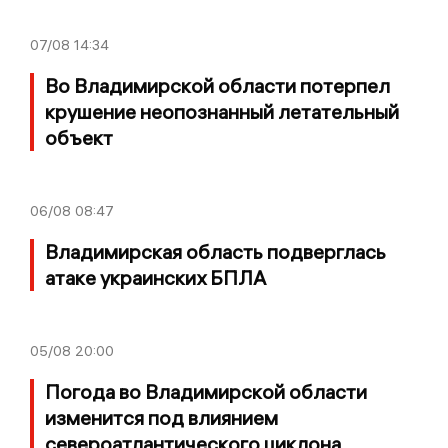
07/08
14:34
Во Владимирской области потерпел
крушение неопознанный летательный
объект
06/08
08:47
Владимирская область подверглась
атаке украинских БПЛА
05/08
20:00
Погода во Владимирской области
изменится под влиянием
североатлантического циклона