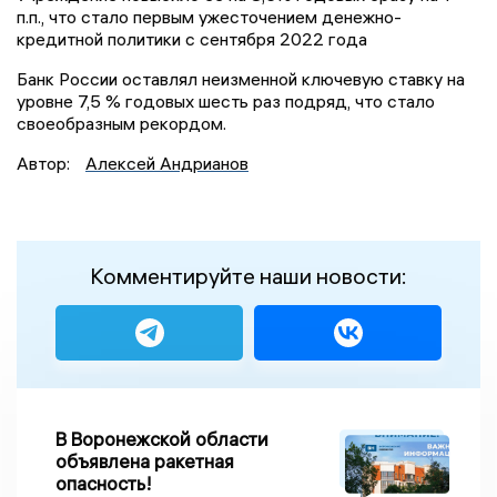
п.п., что стало первым ужесточением денежно-
кредитной политики с сентября 2022 года
Банк России оставлял неизменной ключевую ставку на
уровне 7,5 % годовых шесть раз подряд, что стало
своеобразным рекордом.
Автор:
Алексей Андрианов
Комментируйте наши новости:
В Воронежской области
объявлена ракетная
опасность!