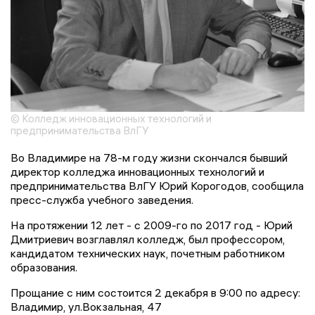
© Колледж инновационных технологий и
предпринимательства ВлГУ
Во Владимире на 78-м году жизни скончался бывший
директор колледжа инновационных технологий и
предпринимательства ВлГУ Юрий Корогодов, сообщила
пресс-служба учебного заведения.
На протяжении 12 лет - с 2009-го по 2017 год - Юрий
Дмитриевич возглавлял колледж, был профессором,
кандидатом технических наук, почетным работником
образования.
Прощание с ним состоится 2 декабря в 9:00 по адресу:
Владимир, ул.Вокзальная, 47