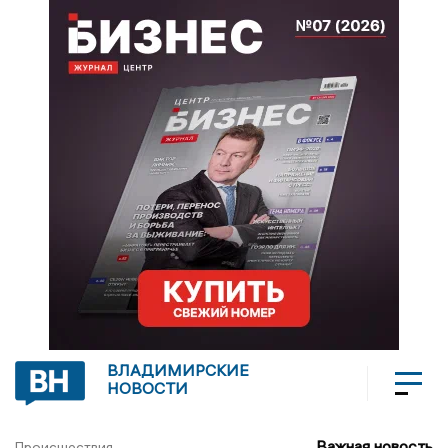
ВЛАДИМИРСКИЕ
НОВОСТИ
Важная новость
Происшествия