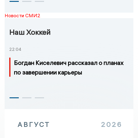
Новости СМИ2
Наш Хоккей
22:04
Богдан Киселевич рассказал о планах
по завершении карьеры
АВГУСТ
2026