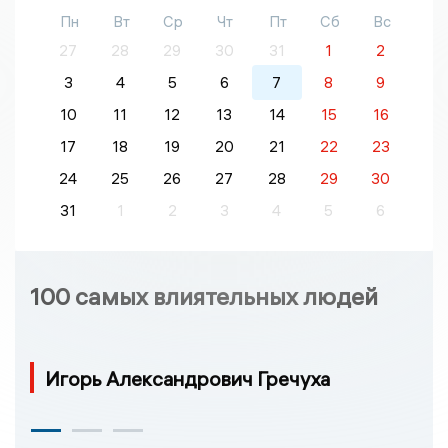
Пн
Вт
Ср
Чт
Пт
Сб
Вс
27
28
29
30
31
1
2
3
4
5
6
7
8
9
10
11
12
13
14
15
16
17
18
19
20
21
22
23
24
25
26
27
28
29
30
31
1
2
3
4
5
6
100 самых влиятельных людей
Игорь Александрович Гречуха