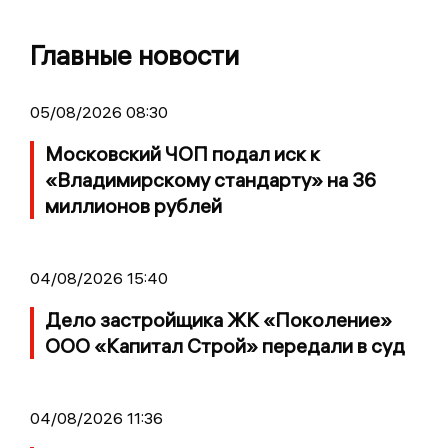
Главные новости
05/08/2026 08:30
Московский ЧОП подал иск к
«Владимирскому стандарту» на 36
миллионов рублей
04/08/2026 15:40
Дело застройщика ЖК «Поколение»
ООО «Капитал Строй» передали в суд
04/08/2026 11:36