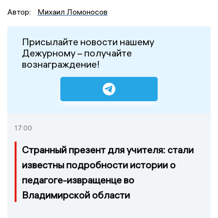
Автор:
Михаил Ломоносов
Присылайте новости нашему
Дежурному – получайте
вознаграждение!
17:00
Странный презент для учителя: стали
известны подробности истории о
педагоге-извращенце во
Владимирской области