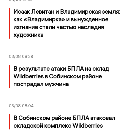
Исаак Левитан и Владимирская земля:
как «Владимирка» и вынужденное
изгнание стали частью наследия
художника
03/08
08:39
В результате атаки БПЛА на склад
Wildberries в Собинском районе
пострадал мужчина
03/08
08:04
В Собинском районе БПЛА атаковал
складской комплекс Wildberries