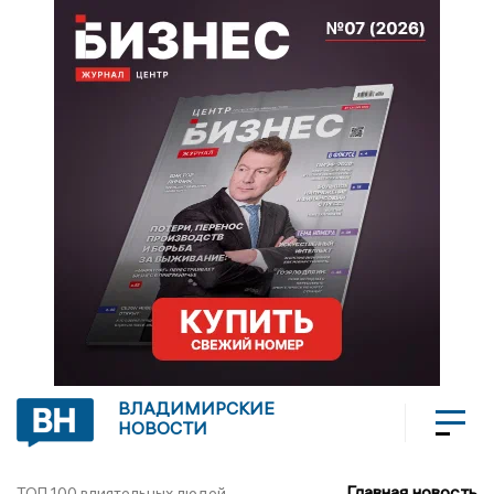
ВЛАДИМИРСКИЕ
НОВОСТИ
Главная новость
ТОП 100 влиятельных людей