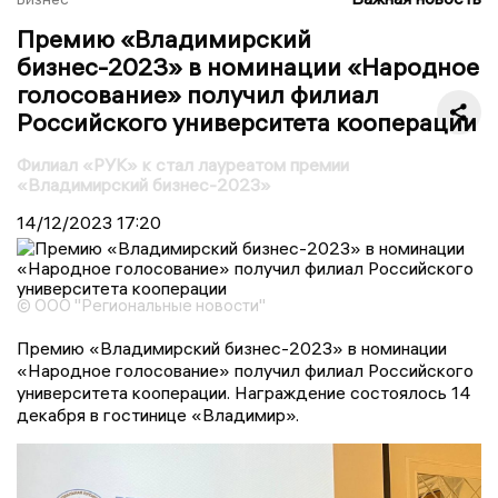
Премию «Владимирский
бизнес-2023» в номинации «Народное
голосование» получил филиал
Российского университета кооперации
Филиал «РУК» к стал лауреатом премии
«Владимирский бизнес-2023»
14/12/2023
17:20
© ООО "Региональные новости"
Премию «Владимирский бизнес-2023» в номинации
«Народное голосование» получил филиал Российского
университета кооперации. Награждение состоялось 14
декабря в гостинице «Владимир».