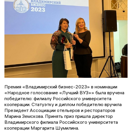
Премия «Владимирский бизнес-2023» в номинации
«Народное голосование «Лучший ВУЗ»» была вручена
победителю: филиалу Российского университета
кооперации. Статуэтку и диплом победителю вручила
Президент Ассоциации отельеров и рестораторов
Марина Земскова. Принять приз пришла директор
Владимирского филиала Российского университета
кооперации Маргарита Шумилина.