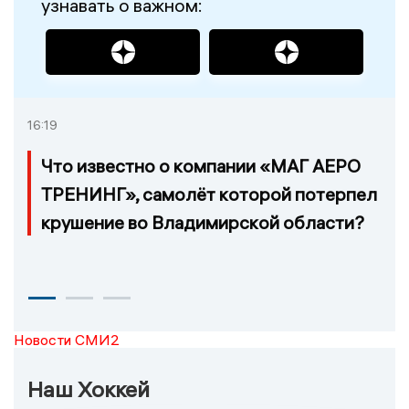
узнавать о важном:
16:19
Что известно о компании «МАГ АЕРО
ТРЕНИНГ», самолёт которой потерпел
крушение во Владимирской области?
Новости СМИ2
Наш Хоккей