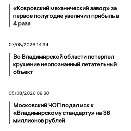
«Ковровский механический завод» за
первое полугодие увеличил прибыль в
4 раза
07/08/2026 14:34
Во Владимирской области потерпел
крушение неопознанный летательный
объект
05/08/2026 08:30
Московский ЧОП подал иск к
«Владимирскому стандарту» на 36
миллионов рублей