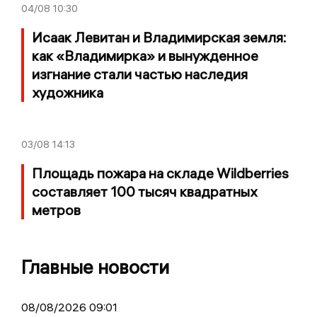
04/08
10:30
Исаак Левитан и Владимирская земля:
как «Владимирка» и вынужденное
изгнание стали частью наследия
художника
03/08
14:13
Площадь пожара на складе Wildberries
составляет 100 тысяч квадратных
метров
Главные новости
08/08/2026 09:01