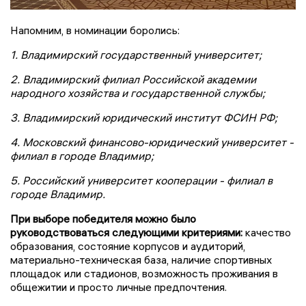
Напомним, в номинации боролись:
1. Владимирский государственный университет;
2. Владимирский филиал Российской академии
народного хозяйства и государственной службы;
3. Владимирский юридический институт ФСИН РФ;
4. Московский финансово-юридический университет -
филиал в городе Владимир;
5. Российский университет кооперации - филиал в
городе Владимир.
При выборе победителя можно было
руководствоваться следующими критериями:
качество
образования, состояние корпусов и аудиторий,
материально-техническая база, наличие спортивных
площадок или стадионов, возможность проживания в
общежитии и просто личные предпочтения.