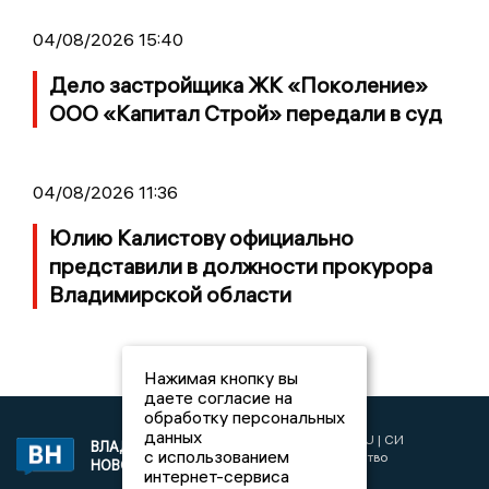
04/08/2026 15:40
Дело застройщика ЖК «Поколение»
ООО «Капитал Строй» передали в суд
04/08/2026 11:36
Юлию Калистову официально
представили в должности прокурора
Владимирской области
Нажимая кнопку вы
даете согласие на
обработку персональных
данных
2017 © NEWSVLADIMIR.RU | СИ
ВЛАДИМИРСКИЕ
с использованием
«Информационное агентство
НОВОСТИ
интернет-сервиса
Владимирские новости»