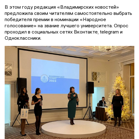
В этом году редакция «Владимирских новостей»
предложила своим читателям самостоятельно выбрать
победителя премии в номинации «Народное
голосование» на звание лучшего университета. Опрос
проходил в социальных сетях Вконтакте, telegram и
Одноклассники.