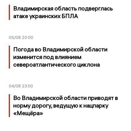
Владимирская область подверглась
атаке украинских БПЛА
05/08
20:00
Погода во Владимирской области
изменится под влиянием
североатлантического циклона
04/08
23:00
Во Владимирской области приводят в
норму дорогу, ведущую к нацпарку
«Мещёра»