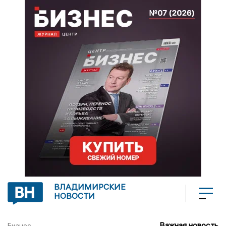
ВЛАДИМИРСКИЕ
НОВОСТИ
Важная новость
Бизнес