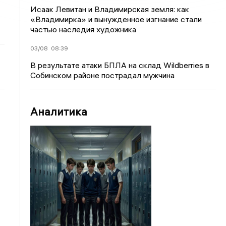
Исаак Левитан и Владимирская земля: как
«Владимирка» и вынужденное изгнание стали
частью наследия художника
03/08
08:39
В результате атаки БПЛА на склад Wildberries в
Собинском районе пострадал мужчина
Аналитика