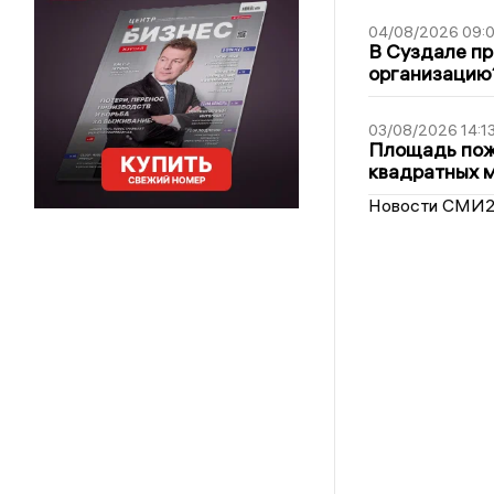
04/08/2026 09:0
В Суздале пр
организацию
03/08/2026 14:1
Площадь пожа
квадратных 
Новости СМИ