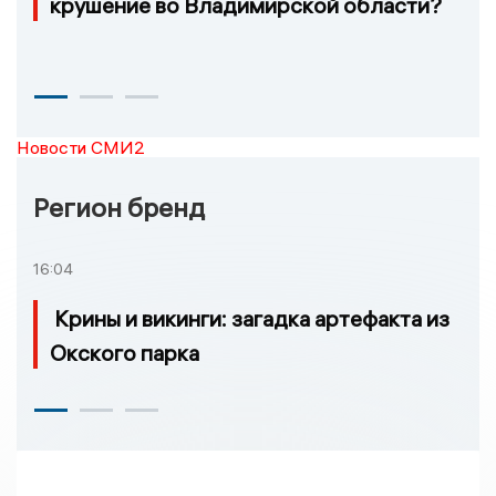
крушение во Владимирской области?
Новости СМИ2
Регион бренд
16:04
Крины и викинги: загадка артефакта из
Окского парка