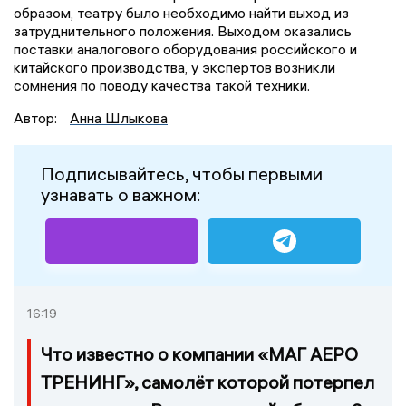
образом, театру было необходимо найти выход из
затруднительного положения. Выходом оказались
поставки аналогового оборудования российского и
китайского производства, у экспертов возникли
сомнения по поводу качества такой техники.
Автор:
Анна Шлыкова
Подписывайтесь, чтобы первыми
узнавать о важном:
16:19
Что известно о компании «МАГ АЕРО
ТРЕНИНГ», самолёт которой потерпел