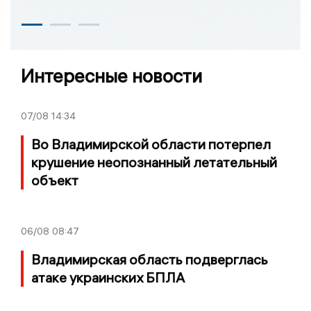
Интересные новости
07/08
14:34
Во Владимирской области потерпел
крушение неопознанный летательный
объект
06/08
08:47
Владимирская область подверглась
атаке украинских БПЛА