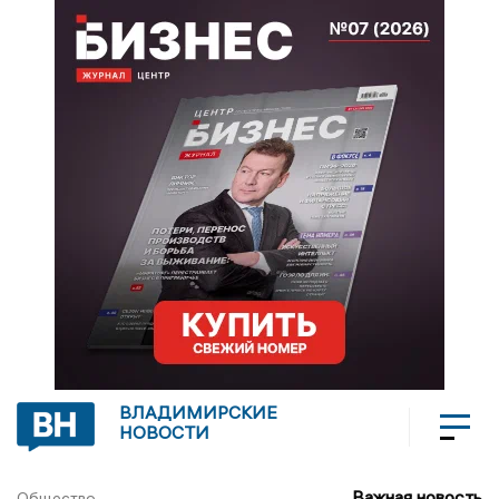
ВЛАДИМИРСКИЕ
НОВОСТИ
Важная новость
Общество