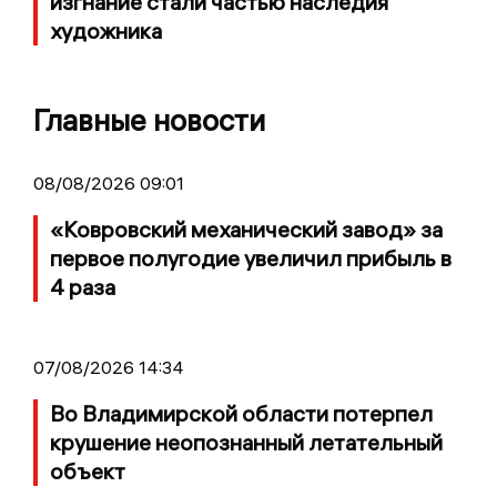
изгнание стали частью наследия
художника
Главные новости
08/08/2026 09:01
«Ковровский механический завод» за
первое полугодие увеличил прибыль в
4 раза
07/08/2026 14:34
Во Владимирской области потерпел
крушение неопознанный летательный
объект