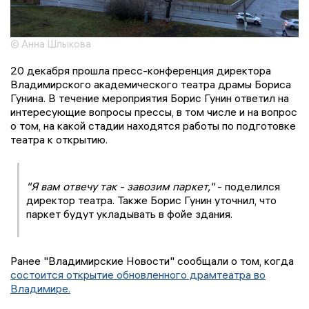
© Анна Шлыкова
20 декабря прошла пресс-конференция директора
Владимирского академического театра драмы Бориса
Гунина. В течение мероприятия Борис Гунин ответил на
интересующие вопросы прессы, в том числе и на вопрос
о том, на какой стадии находятся работы по подготовке
театра к открытию.
"Я вам отвечу так - завозим паркет,"
- поделился
директор театра. Также Борис Гунин уточнил, что
паркет будут укладывать в фойе здания.
Ранее "Владимирские Новости" сообщали о том, когда
состоится открытие обновленного драмтеатра во
Владимире.