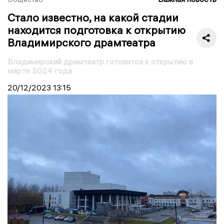
Стало известно, на какой стадии
находится подготовка к открытию
Владимирского драмтеатра
Владимирский драмтеатр готовится к открытию в
марте 2024 года
20/12/2023
13:15