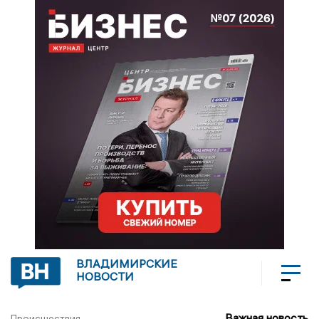
ВЛАДИМИРСКИЕ
НОВОСТИ
Важная новость
Происшествия