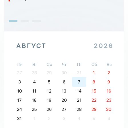
АВГУСТ
2026
Пн
Вт
Ср
Чт
Пт
Сб
Вс
27
28
29
30
31
1
2
3
4
5
6
7
8
9
10
11
12
13
14
15
16
17
18
19
20
21
22
23
24
25
26
27
28
29
30
31
1
2
3
4
5
6