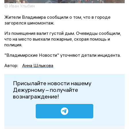
© Иван Улыбин
Жители Владимира сообщили о том, что в городе
загорелся шиномонтаж.
Из помещения валит густой дым. Очевидцы сообщили,
что на место выехали пожарные, скорая помощь и
полиция.
"Владимирские Новости" уточняют детали инцидента.
Автор:
Анна Шлыкова
Присылайте новости нашему
Дежурному – получайте
вознаграждение!