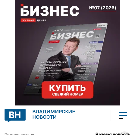
ВЛАДИМИРСКИЕ
НОВОСТИ
Важная новость
Происшествия