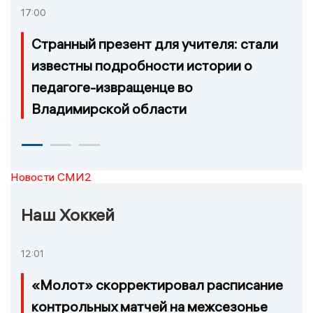
17:00
Странный презент для учителя: стали
известны подробности истории о
педагоге-извращенце во
Владимирской области
Новости СМИ2
Наш Хоккей
12:01
«Молот» скорректировал расписание
контрольных матчей на межсезонье