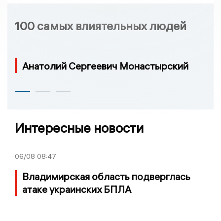
100 самых влиятельных людей
Анатолий Сергеевич Монастырский
Интересные новости
06/08
08:47
Владимирская область подверглась
атаке украинских БПЛА