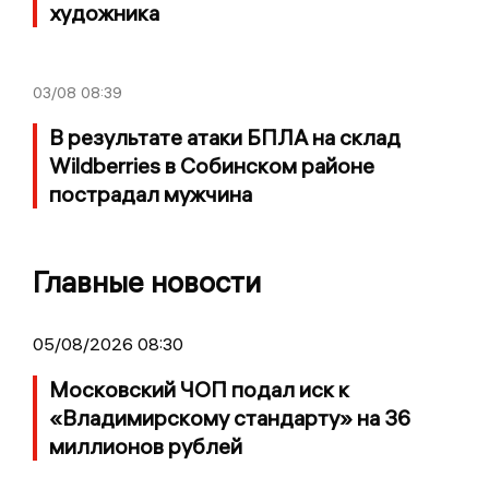
художника
03/08
08:39
В результате атаки БПЛА на склад
Wildberries в Собинском районе
пострадал мужчина
Главные новости
05/08/2026 08:30
Московский ЧОП подал иск к
«Владимирскому стандарту» на 36
миллионов рублей