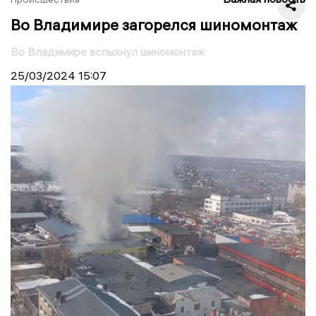
Во Владимире загорелся шиномонтаж
Во Владимире вспыхнул шиномонтаж
25/03/2024
15:07