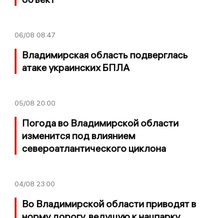
06/08
08:47
Владимирская область подверглась
атаке украинских БПЛА
05/08
20:00
Погода во Владимирской области
изменится под влиянием
североатлантического циклона
04/08
23:00
Во Владимирской области приводят в
норму дорогу, ведущую к нацпарку