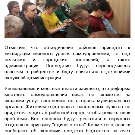
Отметим, что объединение районов приведёт к
ликвидации низового уровня самоуправления, т.е. снд
сельских и городских поселений, а также
администрации. Последние будут переподчинены
властям в райцентре и буду считаться отделениями
окружной администрации.
Региональные и местные власти заявляют, что реформа
местного самоуправления никак не скажется на
оказании услуг населению со стороны муниципальных
органов. Жителям отдаленных населенных пунктов не
придётся ездить в районный город, чтобы решать свои
проблемы. Все вопросы будут решаться в окружных
отделах по принципу "единого окна". Кроме того, власти
сообщают об экономии средств бюджетов за счёт