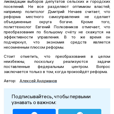
ликвидации выборов депутатов сельских и городских
поселений. Не все разделяют оптимизм властей,
например политолог Дмитрий Нечаев считает, что
реформа местного самоуправления не сделает
объединенные округа богаче. Кроме того,
политтехнолог Евгений Полковников отмечает, что
преобразования по большому счёту не скажутся на
эффективности управления. В то же время он
подчеркнул, что экономия средств является
несомненным плюсом реформы.
Стоит отметить, что преобразования в целом
неизбежны, поскольку реализуются задачи
поставленные федеральным центром. Вопрос
заключается только в том, когда произойдёт реформа.
Автор:
Алексей Андрианов
Подписывайтесь, чтобы первыми
узнавать о важном: