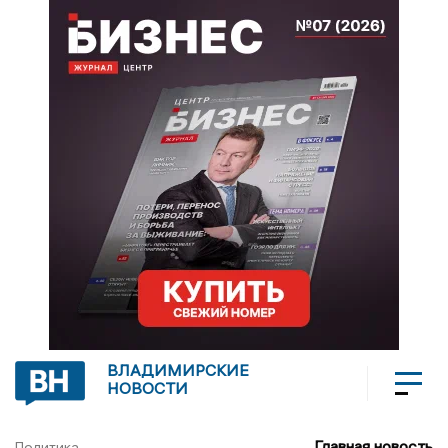
ВЛАДИМИРСКИЕ
НОВОСТИ
Главная новость
Политика