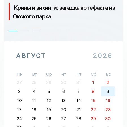
Крины и викинги: загадка артефакта из
Окского парка
АВГУСТ
2026
Пн
Вт
Ср
Чт
Пт
Сб
Вс
27
28
29
30
31
1
2
3
4
5
6
7
8
9
10
11
12
13
14
15
16
17
18
19
20
21
22
23
24
25
26
27
28
29
30