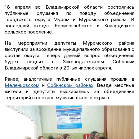
16 апреля во Владимирской области состоялись
публичные слушания по поводу объединения
городского округа Муром и Муромского района. В
последний входят Борисоглебское и Ковардицкое
сельское поселение.
На мероприятии депутаты Муромского района
выступили за вхождение муниципального образования с
состав округа. Теперь данный вопрос объединения
будет поднят в Законодательном Собрании
Владимирской области в 20-ых числах апреля.
Ранее, аналогичные публичные слушания прошли в
Меленковском
и
Собинском районах
. Везде местные
жители и депутаты высказались за объединение
территорий в составе муниципального округа.