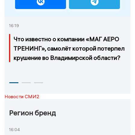
16:19
Что известно о компании «МАГ АЕРО
ТРЕНИНГ», самолёт которой потерпел
крушение во Владимирской области?
Новости СМИ2
Регион бренд
16:04