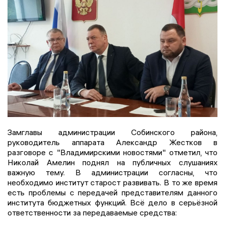
Замглавы администрации Собинского района,
руководитель аппарата Александр Жестков в
разговоре с "Владимирскими новостями" отметил, что
Николай Амелин поднял на публичных слушаниях
важную тему. В администрации согласны, что
необходимо институт старост развивать. В то же время
есть проблемы с передачей представителям данного
института бюджетных функций. Всё дело в серьёзной
ответственности за передаваемые средства: