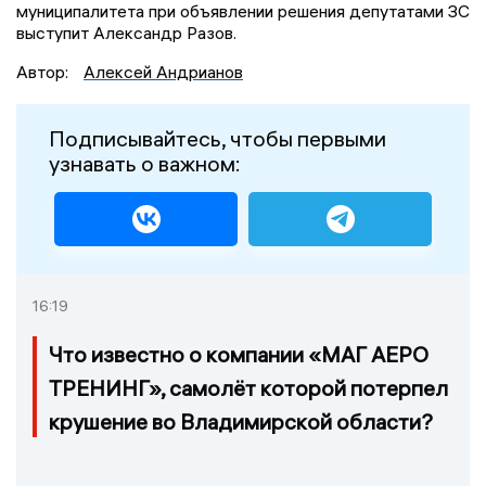
муниципалитета при объявлении решения депутатами ЗС
выступит Александр Разов.
Автор:
Алексей Андрианов
Подписывайтесь, чтобы первыми
узнавать о важном:
16:19
Что известно о компании «МАГ АЕРО
ТРЕНИНГ», самолёт которой потерпел
крушение во Владимирской области?