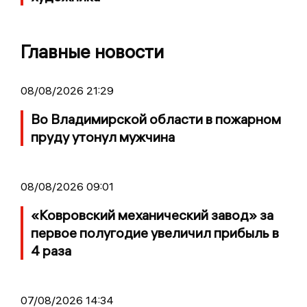
Главные новости
08/08/2026 21:29
Во Владимирской области в пожарном
пруду утонул мужчина
08/08/2026 09:01
«Ковровский механический завод» за
первое полугодие увеличил прибыль в
4 раза
07/08/2026 14:34