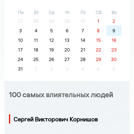
Пн
Вт
Ср
Чт
Пт
Сб
Вс
27
28
29
30
31
1
2
3
4
5
6
7
8
9
10
11
12
13
14
15
16
17
18
19
20
21
22
23
24
25
26
27
28
29
30
31
1
2
3
4
5
6
100 самых влиятельных людей
Сергей Викторович Корнишов