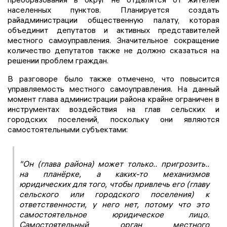
населенных пунктов. Планируется создать
райадминистрации общественную палату, которая
объединит депутатов и активных представителей
местного самоуправления. Значительное сокращение
количество депутатов также не должно сказаться на
решении проблем граждан.
В разговоре было также отмечено, что повысится
управляемость местного самоуправления. На данный
момент глава администрации района крайне ограничен в
инструментах воздействия на глав сельских и
городских поселений, поскольку они являются
самостоятельными субъектами:
"Он (глава района) может только.. пригрозить..
на планёрке, а каких-то механизмов
юридических для того, чтобы привлечь его (главу
сельского или городского поселения) к
ответственности, у него нет, потому что это
самостоятельное юридическое лицо.
Самостоятельный орган местного