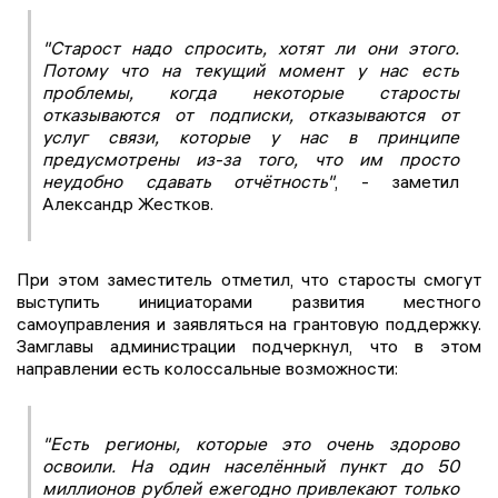
"Старост надо спросить, хотят ли они этого.
Потому что на текущий момент у нас есть
проблемы, когда некоторые старосты
отказываются от подписки, отказываются от
услуг связи, которые у нас в принципе
предусмотрены из-за того, что им просто
неудобно сдавать отчётность"
, - заметил
Александр Жестков.
При этом заместитель отметил, что старосты смогут
выступить инициаторами развития местного
самоуправления и заявляться на грантовую поддержку.
Замглавы администрации подчеркнул, что в этом
направлении есть колоссальные возможности:
"Есть регионы, которые это очень здорово
освоили. На один населённый пункт до 50
миллионов рублей ежегодно привлекают только