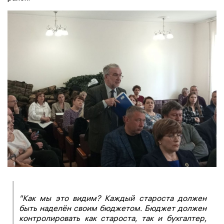
"Как мы это видим? Каждый староста должен
быть наделён своим бюджетом. Бюджет должен
контролировать как староста, так и бухгалтер,