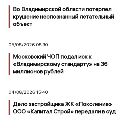
Во Владимирской области потерпел
крушение неопознанный летательный
объект
05/08/2026 08:30
Московский ЧОП подал иск к
«Владимирскому стандарту» на 36
миллионов рублей
04/08/2026 15:40
Дело застройщика ЖК «Поколение»
ООО «Капитал Строй» передали в суд