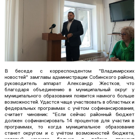
В беседе с корреспондентом "Владимирских
новостей" замглавы администрации Собинского района,
руководитель аппарат Александр Жестков, что
благодаря объединению в муниципальный округ у
муниципального образования появится намного больше
возможностей. Удастся чаще участвовать в областных и
федеральных программах с учётом софинансирования,
считает чиновник: "Если сейчас районный бюджет
должен софинансировать 14 процентов для участия в
программах, то когда муниципальное образование
станет округом и с учётом возможностей бюджета,
который намного больше в районе, процент