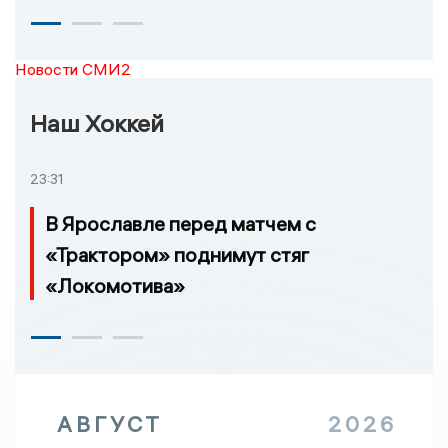
Новости СМИ2
Наш Хоккей
23:31
В Ярославле перед матчем с
«Трактором» поднимут стяг
«Локомотива»
АВГУСТ
2026