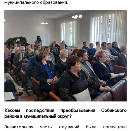
муниципального образования.
Каковы последствия преобразования Собинского
района в муниципальный округ?
Значительная часть слушаний была посвящена