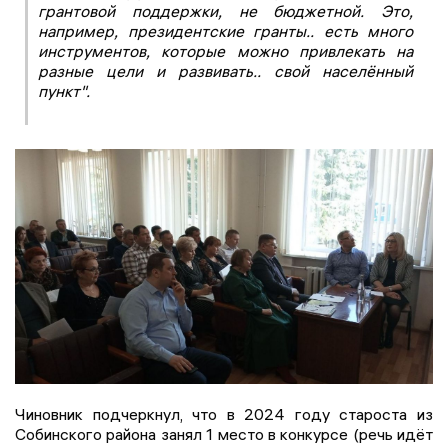
грантовой поддержки, не бюджетной. Это,
например, президентские гранты.. есть много
инструментов, которые можно привлекать на
разные цели и развивать.. свой населённый
пункт".
Чиновник подчеркнул, что в 2024 году староста из
Собинского района занял 1 место в конкурсе (речь идёт