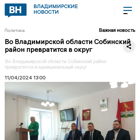
ВЛАДИМИРСКИЕ
НОВОСТИ
Важная новость
Политика
Во Владимирской области Собинский
район превратится в округ
Во Владимирской области Собинский район
превратится в муниципальный округ
11/04/2024
13:00