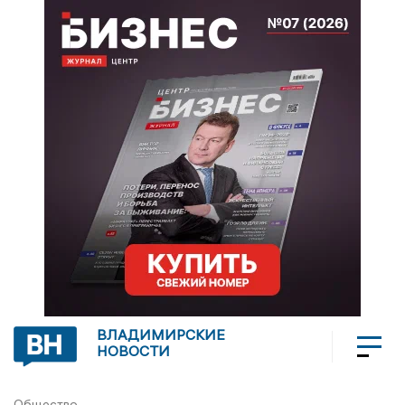
ВЛАДИМИРСКИЕ
НОВОСТИ
Общество