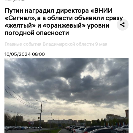
Путин наградил директора «ВНИИ
«Сигнал», а в области объявили сразу
«желтый» и «оранжевый» уровни
погодной опасности
Главные события Владимирской области 9 мая
10/05/2024
08:00