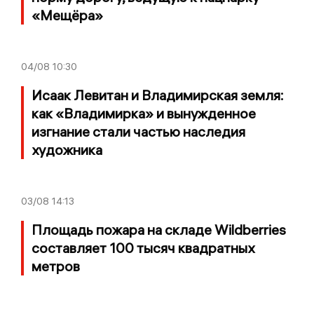
«Мещёра»
04/08
10:30
Исаак Левитан и Владимирская земля:
как «Владимирка» и вынужденное
изгнание стали частью наследия
художника
03/08
14:13
Площадь пожара на складе Wildberries
составляет 100 тысяч квадратных
метров