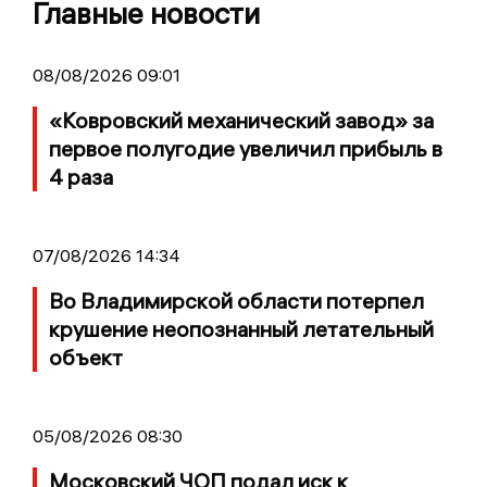
Главные новости
08/08/2026 09:01
«Ковровский механический завод» за
первое полугодие увеличил прибыль в
4 раза
07/08/2026 14:34
Во Владимирской области потерпел
крушение неопознанный летательный
объект
05/08/2026 08:30
Московский ЧОП подал иск к