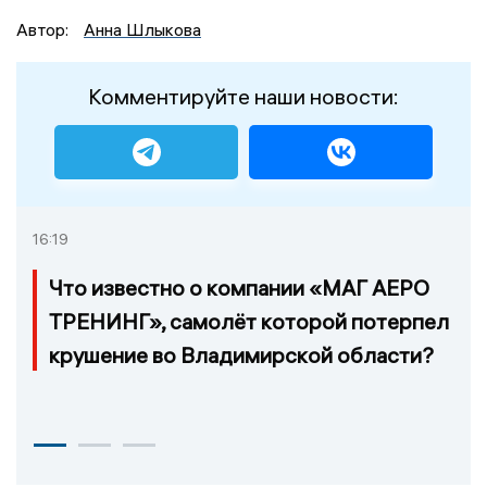
Автор:
Анна Шлыкова
Комментируйте наши новости:
16:19
Что известно о компании «МАГ АЕРО
ТРЕНИНГ», самолёт которой потерпел
крушение во Владимирской области?