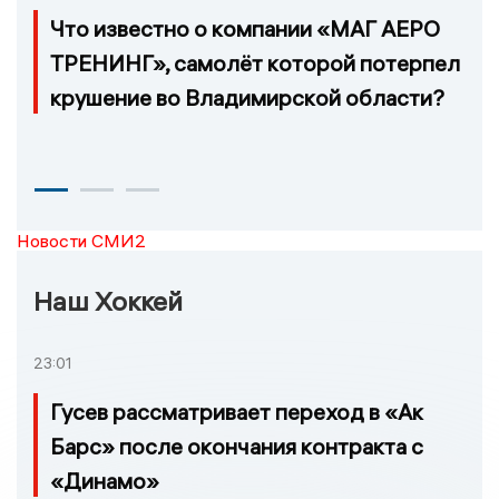
Что известно о компании «МАГ АЕРО
ТРЕНИНГ», самолёт которой потерпел
крушение во Владимирской области?
Новости СМИ2
Наш Хоккей
23:01
Гусев рассматривает переход в «Ак
Барс» после окончания контракта с
«Динамо»