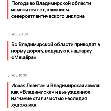
Погода во Владимирской области
изменится под влиянием
североатлантического циклона
04/08
23:00
Во Владимирской области приводят в
норму дорогу, ведущую к нацпарку
«Мещёра»
04/08
10:30
Исаак Левитан и Владимирская земля:
как «Владимирка» и вынужденное
изгнание стали частью наследия
художника