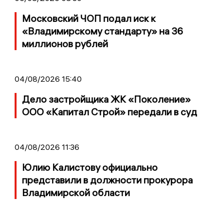
Московский ЧОП подал иск к
«Владимирскому стандарту» на 36
миллионов рублей
04/08/2026 15:40
Дело застройщика ЖК «Поколение»
ООО «Капитал Строй» передали в суд
04/08/2026 11:36
Юлию Калистову официально
представили в должности прокурора
Владимирской области