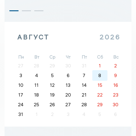
АВГУСТ
2026
Пн
Вт
Ср
Чт
Пт
Сб
Вс
27
28
29
30
31
1
2
3
4
5
6
7
8
9
10
11
12
13
14
15
16
17
18
19
20
21
22
23
24
25
26
27
28
29
30
31
1
2
3
4
5
6