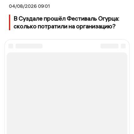
04/08/2026 09:01
В Суздале прошёл Фестиваль Огурца:
сколько потратили на организацию?