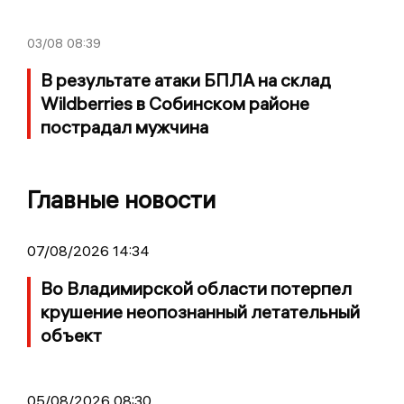
03/08
08:39
В результате атаки БПЛА на склад
Wildberries в Собинском районе
пострадал мужчина
Главные новости
07/08/2026 14:34
Во Владимирской области потерпел
крушение неопознанный летательный
объект
05/08/2026 08:30