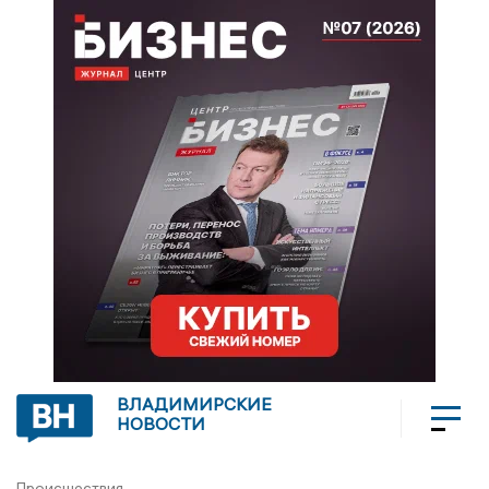
ВЛАДИМИРСКИЕ
НОВОСТИ
Происшествия