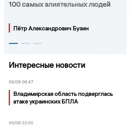
100 самых влиятельных людей
Пётр Александрович Бузин
Интересные новости
06/08
08:47
Владимирская область подверглась
атаке украинских БПЛА
05/08
20:00