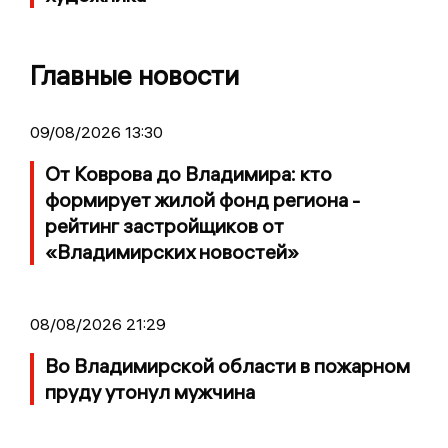
Главные новости
09/08/2026 13:30
От Коврова до Владимира: кто
формирует жилой фонд региона -
рейтинг застройщиков от
«Владимирских новостей»
08/08/2026 21:29
Во Владимирской области в пожарном
пруду утонул мужчина