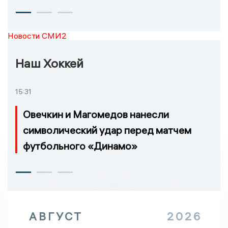
Новости СМИ2
Наш Хоккей
15:31
Овечкин и Магомедов нанесли
символический удар перед матчем
футбольного «Динамо»
АВГУСТ
2026