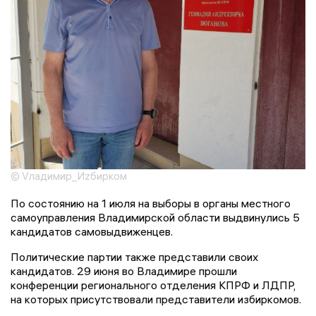
© Vладимир_Иzбирком
По состоянию на 1 июля на выборы в органы местного
самоуправления Владимирской области выдвинулись 5
кандидатов самовыдвиженцев.
Политические партии также представили своих
кандидатов. 29 июня во Владимире прошли
конференции регионального отделения КПРФ и ЛДПР,
на которых присутствовали представители избиркомов.