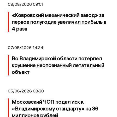
08/08/2026 09:01
«Ковровский механический завод» за
первое полугодие увеличил прибыль в
4 раза
07/08/2026 14:34
Во Владимирской области потерпел
крушение неопознанный летательный
объект
05/08/2026 08:30
Московский ЧОП подал иск к
«Владимирскому стандарту» на 36
миллионов рублей