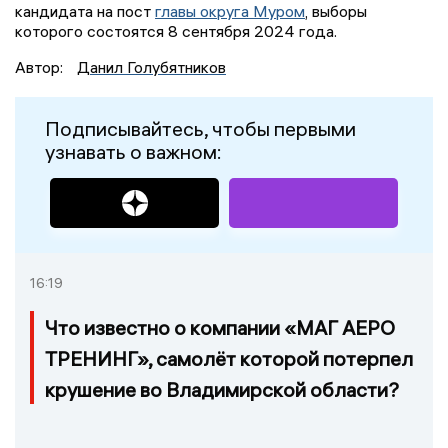
кандидата на пост
г
лавы округа Муром
, выборы
которого состоятся 8 сентября 2024 года.
Автор:
Данил Голубятников
Подписывайтесь, чтобы первыми
узнавать о важном:
16:19
Что известно о компании «МАГ АЕРО
ТРЕНИНГ», самолёт которой потерпел
крушение во Владимирской области?