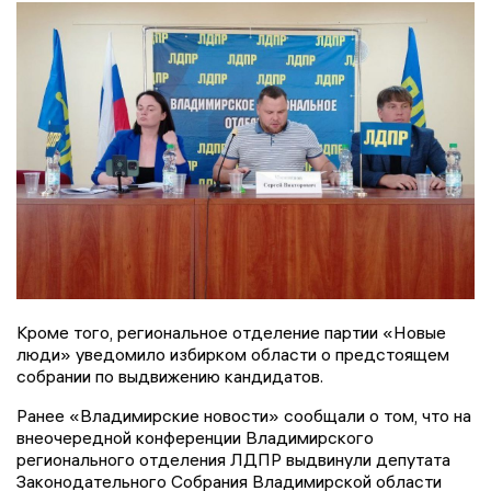
Кроме того, региональное отделение партии «Новые
люди» уведомило избирком области о предстоящем
собрании по выдвижению кандидатов.
Ранее «Владимирские новости» сообщали о том, что на
внеочередной конференции Владимирского
регионального отделения ЛДПР выдвинули депутата
Законодательного Собрания Владимирской области