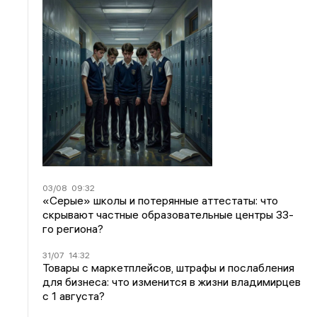
03/08
09:32
«Серые» школы и потерянные аттестаты: что
скрывают частные образовательные центры 33-
го региона?
31/07
14:32
Товары с маркетплейсов, штрафы и послабления
для бизнеса: что изменится в жизни владимирцев
с 1 августа?