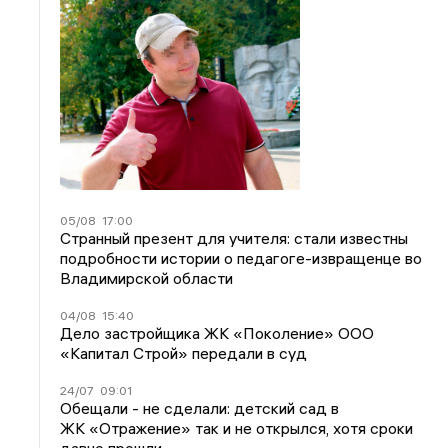
05/08
17:00
Странный презент для учителя: стали известны
подробности истории о педагоге-извращенце во
Владимирской области
04/08
15:40
Дело застройщика ЖК «Поколение» ООО
«Капитал Строй» передали в суд
24/07
09:01
Обещали - не сделали: детский сад в
ЖК «Отражение» так и не открылся, хотя сроки