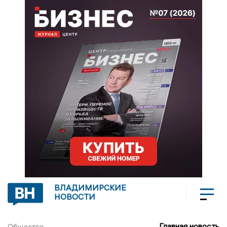
ВЛАДИМИРСКИЕ
НОВОСТИ
Главная новость
Общество