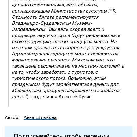
единого собственника, есть объекты,
принадлежащие Министерству культуры РФ.
Стоимость билета регламентируется
Владимиро-Суздальским Музеем-
Заповедником. Там ведь скорее всего и
продавцы, люди которые будут реализовывать
свою продукцию, платят аренду за место. На
местном уровне этот вопрос не регулируется.
Администрация города не может повлиять на
формирование расценок. Мы понимаем, что
такая цена рассчитана не на местных жителей, а
на то, чтобы заработать с туристов, с
туристического потока. Возможно, этим
праздником будут зарабатываться деньги для
Москвы, сам праздник направлен на заработок
денег",
- поделился Алексей Кузин.
Автор:
Анна Шлыкова
Подписывайтесь, чтобы первыми