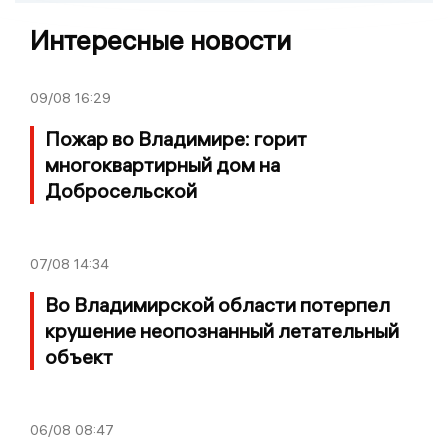
Интересные новости
09/08
16:29
Пожар во Владимире: горит
многоквартирный дом на
Добросельской
07/08
14:34
Во Владимирской области потерпел
крушение неопознанный летательный
объект
06/08
08:47