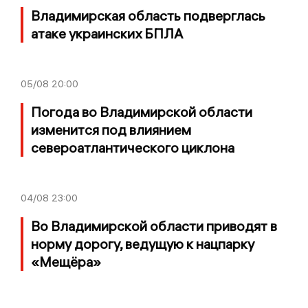
Владимирская область подверглась
атаке украинских БПЛА
05/08
20:00
Погода во Владимирской области
изменится под влиянием
североатлантического циклона
04/08
23:00
Во Владимирской области приводят в
норму дорогу, ведущую к нацпарку
«Мещёра»