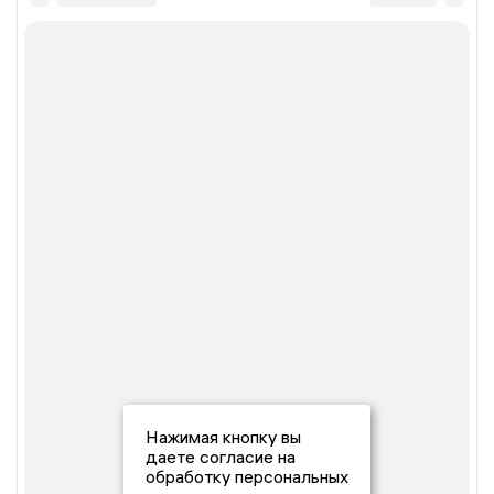
Нажимая кнопку вы
даете согласие на
обработку персональных