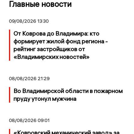
Главные новости
09/08/2026 13:30
От Коврова до Владимира: кто
формирует жилой фонд региона -
рейтинг застройщиков от
«Владимирских новостей»
08/08/2026 21:29
Во Владимирской области в пожарном
пруду утонул мужчина
08/08/2026 09:01
«Ковровский механический завод» за