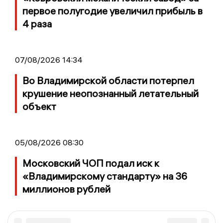
первое полугодие увеличил прибыль в
4 раза
07/08/2026 14:34
Во Владимирской области потерпел
крушение неопознанный летательный
объект
05/08/2026 08:30
Московский ЧОП подал иск к
«Владимирскому стандарту» на 36
миллионов рублей