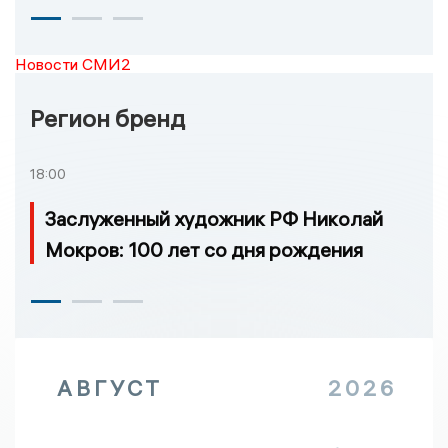
Новости СМИ2
Регион бренд
18:00
Заслуженный художник РФ Николай
Мокров: 100 лет со дня рождения
АВГУСТ
2026