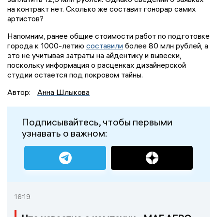
на контракт нет. Сколько же составит гонорар самих
артистов?
Напомним, ранее общие стоимости работ по подготовке
города к 1000-летию
составили
более 80 млн рублей, а
это не учитывая затраты на айдентику и вывески,
поскольку информация о расценках дизайнерской
студии остается под покровом тайны.
Автор:
Анна Шлыкова
Подписывайтесь, чтобы первыми
узнавать о важном:
16:19