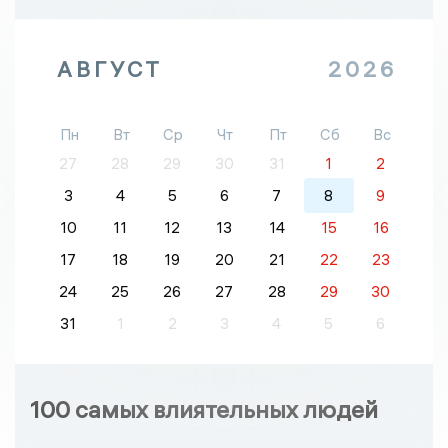
АВГУСТ
2026
Пн
Вт
Ср
Чт
Пт
Сб
Вс
27
28
29
30
31
1
2
3
4
5
6
7
8
9
10
11
12
13
14
15
16
17
18
19
20
21
22
23
24
25
26
27
28
29
30
31
1
2
3
4
5
6
100 самых влиятельных людей