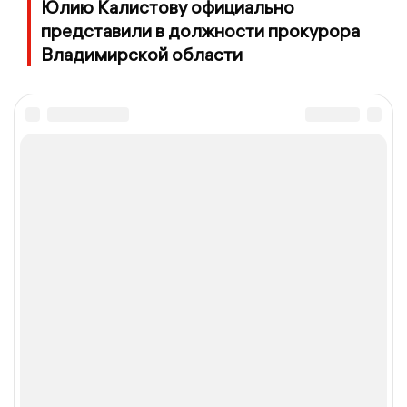
Юлию Калистову официально
представили в должности прокурора
Владимирской области