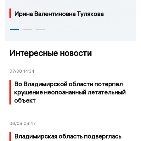
Ирина Валентиновна Тулякова
Интересные новости
07/08
14:34
Во Владимирской области потерпел
крушение неопознанный летательный
объект
06/08
08:47
Владимирская область подверглась