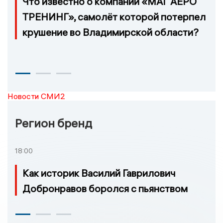
Что известно о компании «МАГ АЕРО
ТРЕНИНГ», самолёт которой потерпел
крушение во Владимирской области?
Новости СМИ2
Регион бренд
18:00
Как историк Василий Гаврилович
Добронравов боролся с пьянством