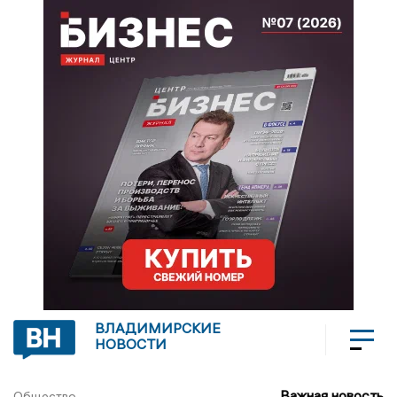
ВЛАДИМИРСКИЕ
НОВОСТИ
Важная новость
Общество