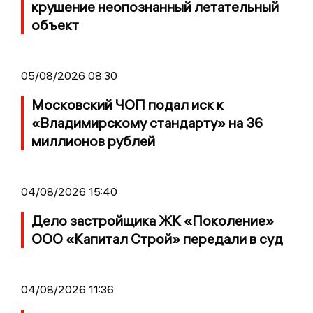
крушение неопознанный летательный
объект
05/08/2026 08:30
Московский ЧОП подал иск к
«Владимирскому стандарту» на 36
миллионов рублей
04/08/2026 15:40
Дело застройщика ЖК «Поколение»
ООО «Капитал Строй» передали в суд
04/08/2026 11:36