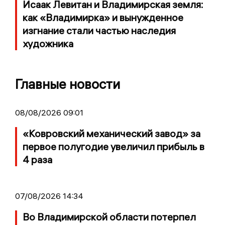
Исаак Левитан и Владимирская земля:
как «Владимирка» и вынужденное
изгнание стали частью наследия
художника
Главные новости
08/08/2026 09:01
«Ковровский механический завод» за
первое полугодие увеличил прибыль в
4 раза
07/08/2026 14:34
Во Владимирской области потерпел