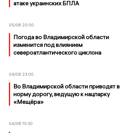
атаке украинских БПЛА
05/08
20:00
Погода во Владимирской области
изменится под влиянием
североатлантического циклона
04/08
23:00
Во Владимирской области приводят в
норму дорогу, ведущую к нацпарку
«Мещёра»
04/08
10:30