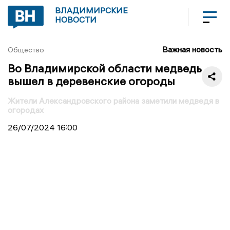
ВЛАДИМИРСКИЕ
НОВОСТИ
Важная новость
Общество
Во Владимирской области медведь
вышел в деревенские огороды
Жители Александровского района заметили медведя в
огородах
26/07/2024
16:00