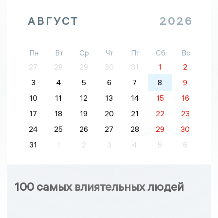
АВГУСТ
2026
Пн
Вт
Ср
Чт
Пт
Сб
Вс
27
28
29
30
31
1
2
3
4
5
6
7
8
9
10
11
12
13
14
15
16
17
18
19
20
21
22
23
24
25
26
27
28
29
30
31
1
2
3
4
5
6
100 самых влиятельных людей