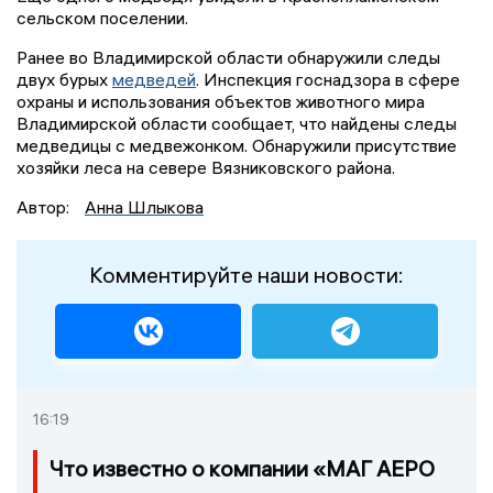
сельском поселении.
Ранее во Владимирской области обнаружили следы
двух бурых
медведей
. Инспекция госнадзора в сфере
охраны и использования объектов животного мира
Владимирской области сообщает, что найдены следы
медведицы с медвежонком. Обнаружили присутствие
хозяйки леса на севере Вязниковского района.
Автор:
Анна Шлыкова
Комментируйте наши новости:
16:19
Что известно о компании «МАГ АЕРО