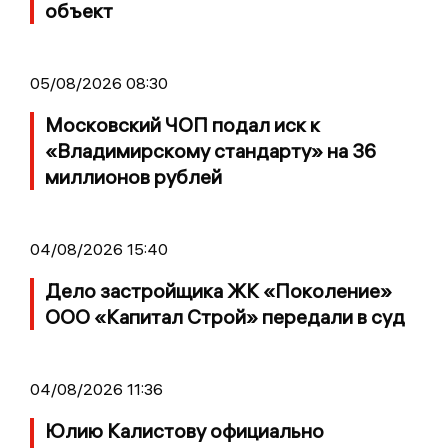
объект
05/08/2026 08:30
Московский ЧОП подал иск к
«Владимирскому стандарту» на 36
миллионов рублей
04/08/2026 15:40
Дело застройщика ЖК «Поколение»
ООО «Капитал Строй» передали в суд
04/08/2026 11:36
Юлию Калистову официально