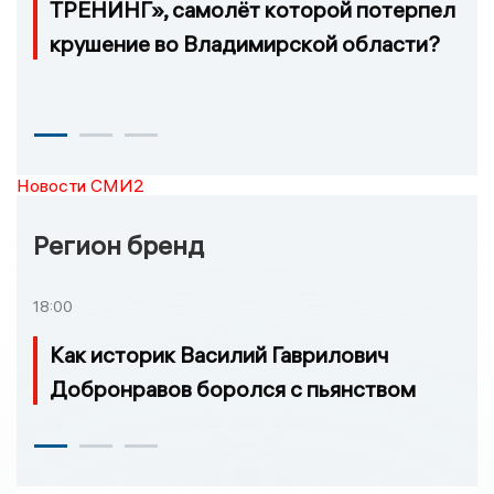
ТРЕНИНГ», самолёт которой потерпел
крушение во Владимирской области?
Новости СМИ2
Регион бренд
18:00
Как историк Василий Гаврилович
Добронравов боролся с пьянством