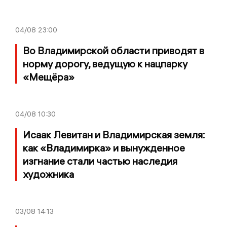
04/08
23:00
Во Владимирской области приводят в
норму дорогу, ведущую к нацпарку
«Мещёра»
04/08
10:30
Исаак Левитан и Владимирская земля:
как «Владимирка» и вынужденное
изгнание стали частью наследия
художника
03/08
14:13