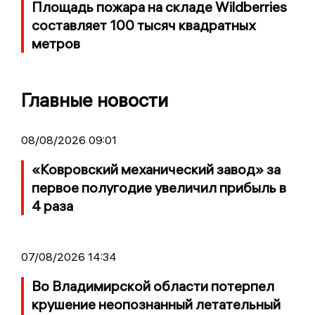
Площадь пожара на складе Wildberries
составляет 100 тысяч квадратных
метров
Главные новости
08/08/2026 09:01
«Ковровский механический завод» за
первое полугодие увеличил прибыль в
4 раза
07/08/2026 14:34
Во Владимирской области потерпел
крушение неопознанный летательный