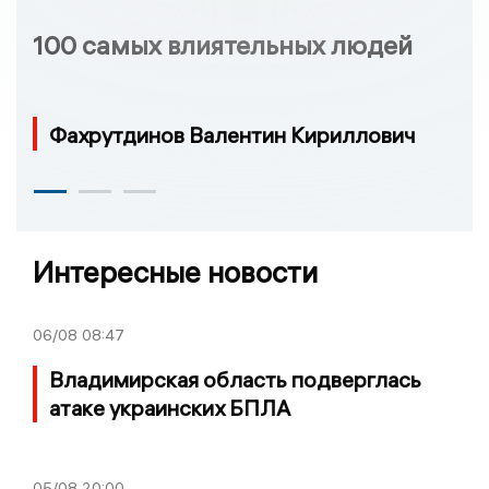
100 самых влиятельных людей
Фахрутдинов Валентин Кириллович
Интересные новости
06/08
08:47
Владимирская область подверглась
атаке украинских БПЛА
05/08
20:00