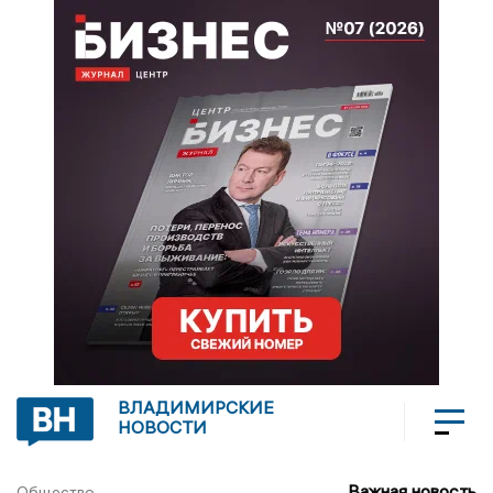
ВЛАДИМИРСКИЕ
НОВОСТИ
Важная новость
Общество