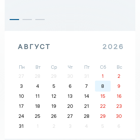
АВГУСТ
2026
Пн
Вт
Ср
Чт
Пт
Сб
Вс
27
28
29
30
31
1
2
3
4
5
6
7
8
9
10
11
12
13
14
15
16
17
18
19
20
21
22
23
24
25
26
27
28
29
30
31
1
2
3
4
5
6