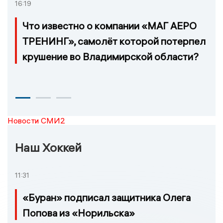
16:19
Что известно о компании «МАГ АЕРО
ТРЕНИНГ», самолёт которой потерпел
крушение во Владимирской области?
Новости СМИ2
Наш Хоккей
11:31
«Буран» подписал защитника Олега
Попова из «Норильска»