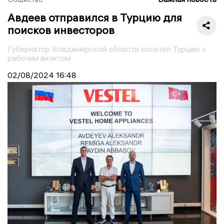
Авдеев отправился в Турцию для
поисков инвесторов
Губернатор Владимирской области посетил Турцию с
рабочим визитом
02/08/2024
16:48