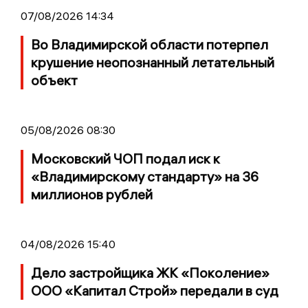
07/08/2026 14:34
Во Владимирской области потерпел
крушение неопознанный летательный
объект
05/08/2026 08:30
Московский ЧОП подал иск к
«Владимирскому стандарту» на 36
миллионов рублей
04/08/2026 15:40
Дело застройщика ЖК «Поколение»
ООО «Капитал Строй» передали в суд