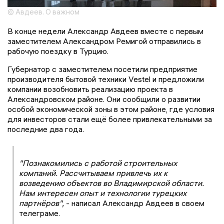
© Авдеев. О важном
В конце недели Александр Авдеев вместе с первым
заместителем Александром Ремигой отправились в
рабочую поездку в Турцию.
Губернатор с заместителем посетили предприятие
производителя бытовой техники Vestel и предложили
компании возобновить реализацию проекта в
Александровском районе. Они сообщили о развитии
особой экономической зоны в этом районе, где условия
для инвесторов стали ещё более привлекательными за
последние два года.
"Познакомились с работой строительных
компаний. Рассчитываем привлечь их к
возведению объектов во Владимирской области.
Нам интересен опыт и технологии турецких
партнёров",
- написал Александр Авдеев в своем
телеграме.