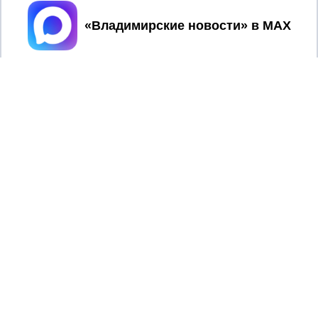
Принять