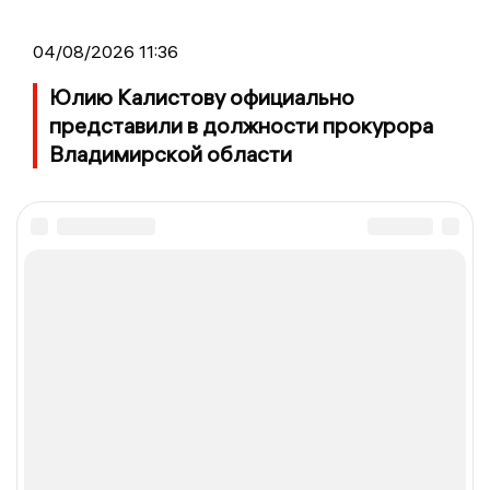
04/08/2026 11:36
Юлию Калистову официально
представили в должности прокурора
Владимирской области