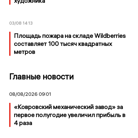
художника
03/08
14:13
Площадь пожара на складе Wildberries
составляет 100 тысяч квадратных
метров
Главные новости
08/08/2026 09:01
«Ковровский механический завод» за
первое полугодие увеличил прибыль в
4 раза