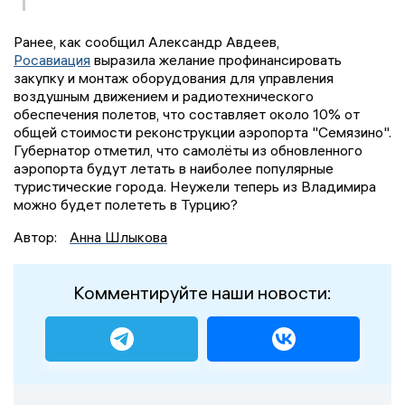
Ранее, как сообщил Александр Авдеев,
Росавиация
выразила желание профинансировать
закупку и монтаж оборудования для управления
воздушным движением и радиотехнического
обеспечения полетов, что составляет около 10% от
общей стоимости реконструкции аэропорта "Семязино".
Губернатор отметил, что самолёты из обновленного
аэропорта будут летать в наиболее популярные
туристические города. Неужели теперь из Владимира
можно будет полететь в Турцию?
Автор:
Анна Шлыкова
Комментируйте наши новости: