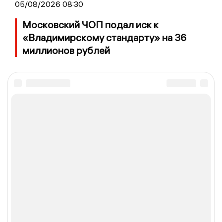
05/08/2026 08:30
Московский ЧОП подал иск к
«Владимирскому стандарту» на 36
миллионов рублей