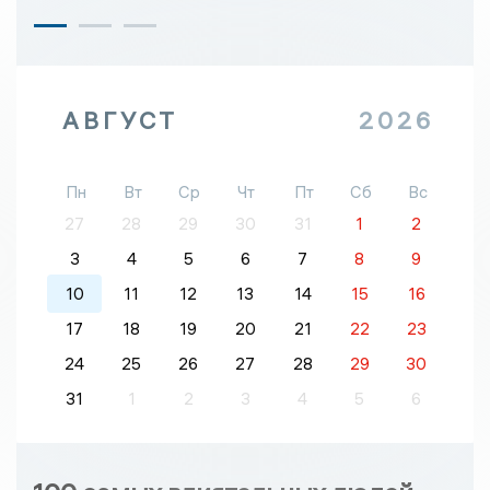
АВГУСТ
2026
Пн
Вт
Ср
Чт
Пт
Сб
Вс
27
28
29
30
31
1
2
3
4
5
6
7
8
9
10
11
12
13
14
15
16
17
18
19
20
21
22
23
24
25
26
27
28
29
30
31
1
2
3
4
5
6