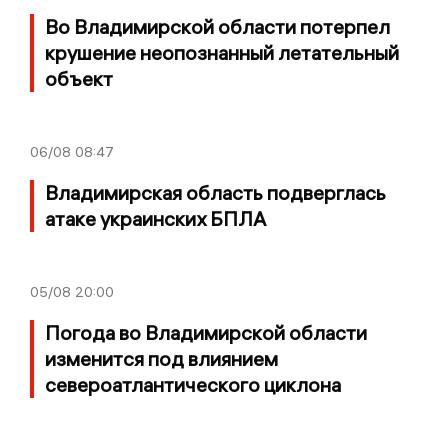
Во Владимирской области потерпел
крушение неопознанный летательный
объект
06/08
08:47
Владимирская область подверглась
атаке украинских БПЛА
05/08
20:00
Погода во Владимирской области
изменится под влиянием
североатлантического циклона