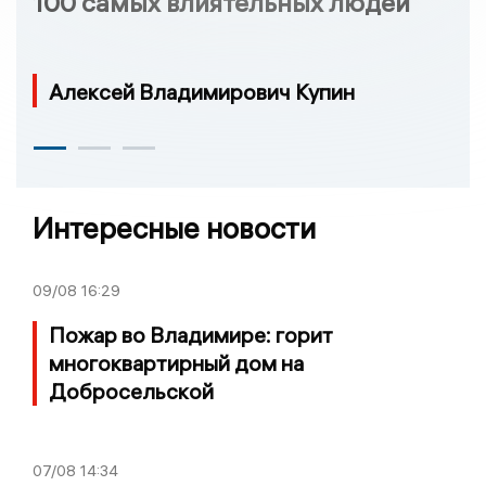
100 самых влиятельных людей
Алексей Владимирович Купин
Интересные новости
09/08
16:29
Пожар во Владимире: горит
многоквартирный дом на
Добросельской
07/08
14:34