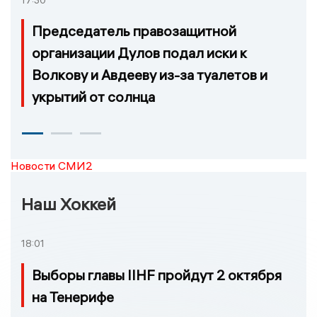
Председатель правозащитной
организации Дулов подал иски к
Волкову и Авдееву из-за туалетов и
укрытий от солнца
Новости СМИ2
Наш Хоккей
18:01
Выборы главы IIHF пройдут 2 октября
на Тенерифе