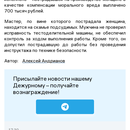
качестве компенсации морального вреда выплачено
700 тысяч рублей.
Мастер, по вине которого пострадала женщина,
находится на скамье подсудимых. Мужчина не проверил
исправность тестоделительной машины, не обеспечил
контроль за ходом выполнения работы. Кроме того, он
допустил пострадавшую до работы без проведения
инструктажа по технике безопасности.
Автор:
Алексей Андрианов
Присылайте новости нашему
Дежурному – получайте
вознаграждение!
17:30