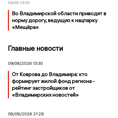
04/08
23:00
Во Владимирской области приводят в
норму дорогу, ведущую к нацпарку
«Мещёра»
Главные новости
09/08/2026 13:30
От Коврова до Владимира: кто
формирует жилой фонд региона -
рейтинг застройщиков от
«Владимирских новостей»
08/08/2026 21:29