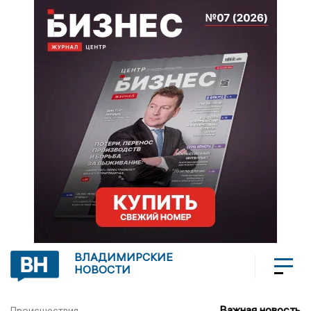
ВЛАДИМИРСКИЕ
НОВОСТИ
Важная новость
Происшествия