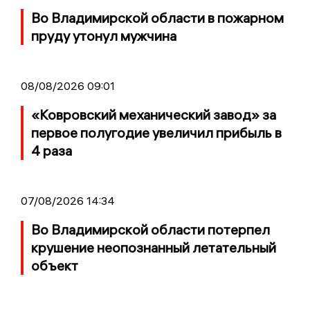
Во Владимирской области в пожарном
пруду утонул мужчина
08/08/2026 09:01
«Ковровский механический завод» за
первое полугодие увеличил прибыль в
4 раза
07/08/2026 14:34
Во Владимирской области потерпел
крушение неопознанный летательный
объект