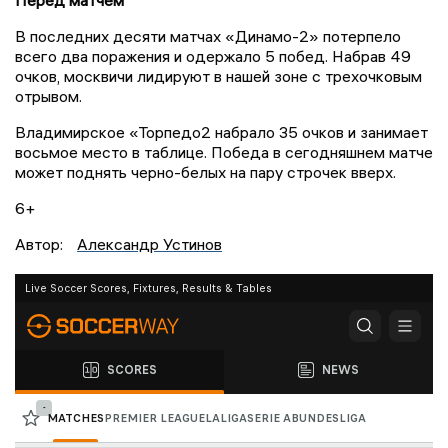
Перед матчем
В последних десяти матчах «Динамо-2» потерпело
всего два поражения и одержало 5 побед. Набрав 49
очков, москвичи лидируют в нашей зоне с трехочковым
отрывом.
Владимирское «Торпедо2 набрало 35 очков и занимает
восьмое место в таблице. Победа в сегодняшнем матче
может поднять черно-белых на пару строчек вверх.
6+
Автор:
Александр Устинов