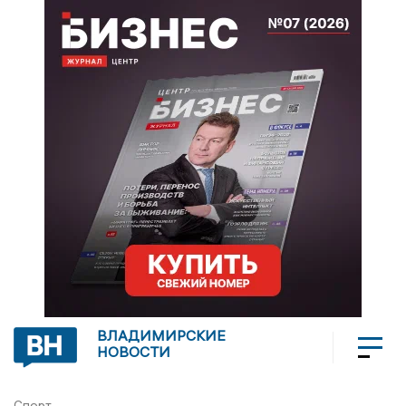
ВЛАДИМИРСКИЕ
НОВОСТИ
Спорт