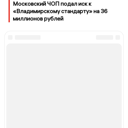
Московский ЧОП подал иск к
«Владимирскому стандарту» на 36
миллионов рублей