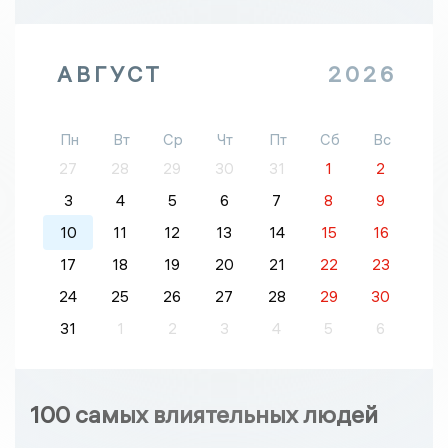
АВГУСТ
2026
Пн
Вт
Ср
Чт
Пт
Сб
Вс
27
28
29
30
31
1
2
3
4
5
6
7
8
9
10
11
12
13
14
15
16
17
18
19
20
21
22
23
24
25
26
27
28
29
30
31
1
2
3
4
5
6
100 самых влиятельных людей