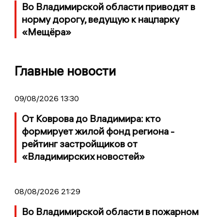
Во Владимирской области приводят в
норму дорогу, ведущую к нацпарку
«Мещёра»
Главные новости
09/08/2026 13:30
От Коврова до Владимира: кто
формирует жилой фонд региона -
рейтинг застройщиков от
«Владимирских новостей»
08/08/2026 21:29
Во Владимирской области в пожарном