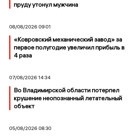
пруду утонул мужчина
08/08/2026 09:01
«Ковровский механический завод» за
первое полугодие увеличил прибыль в
4 раза
07/08/2026 14:34
Во Владимирской области потерпел
крушение неопознанный летательный
объект
05/08/2026 08:30