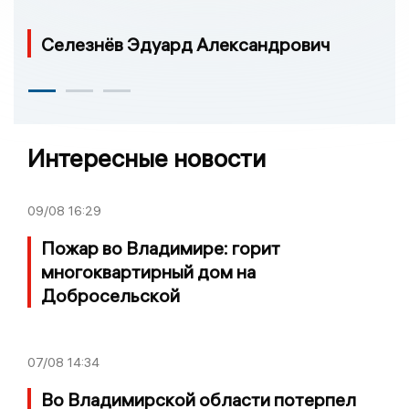
Селезнёв Эдуард Александрович
Интересные новости
09/08
16:29
Пожар во Владимире: горит
многоквартирный дом на
Добросельской
07/08
14:34
Во Владимирской области потерпел