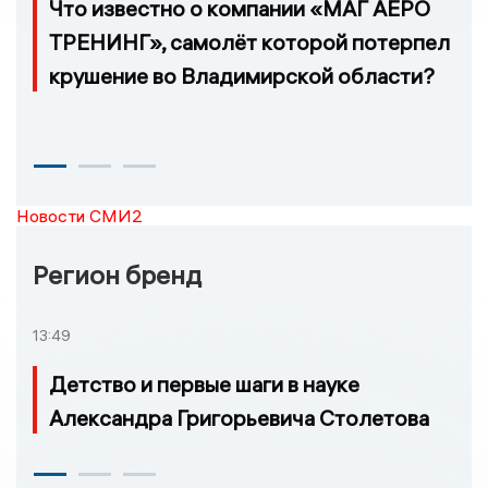
Что известно о компании «МАГ АЕРО
ТРЕНИНГ», самолёт которой потерпел
крушение во Владимирской области?
Новости СМИ2
Регион бренд
13:49
Детство и первые шаги в науке
Александра Григорьевича Столетова