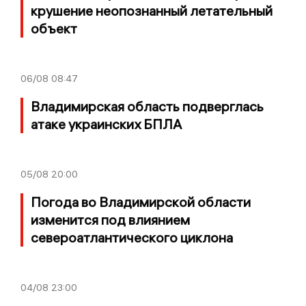
крушение неопознанный летательный
объект
06/08
08:47
Владимирская область подверглась
атаке украинских БПЛА
05/08
20:00
Погода во Владимирской области
изменится под влиянием
североатлантического циклона
04/08
23:00