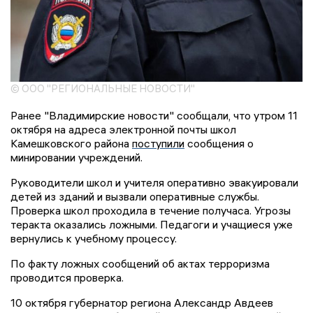
© ООО "РЕГИОНАЛЬНЫЕ НОВОСТИ"
Ранее "Владимирские новости" сообщали, что утром 11
октября на адреса электронной почты школ
Камешковского района
поступили
сообщения о
минировании учреждений.
Руководители школ и учителя оперативно эвакуировали
детей из зданий и вызвали оперативные службы.
Проверка школ проходила в течение получаса. Угрозы
теракта оказались ложными. Педагоги и учащиеся уже
вернулись к учебному процессу.
По факту ложных сообщений об актах терроризма
проводится проверка.
10 октября губернатор региона Александр Авдеев