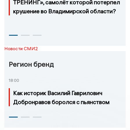
ТРЕНИНГ», самолёт которой потерпел
крушение во Владимирской области?
Новости СМИ2
Регион бренд
18:00
Как историк Василий Гаврилович
Добронравов боролся с пьянством