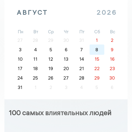
АВГУСТ
2026
Пн
Вт
Ср
Чт
Пт
Сб
Вс
27
28
29
30
31
1
2
3
4
5
6
7
8
9
10
11
12
13
14
15
16
17
18
19
20
21
22
23
24
25
26
27
28
29
30
31
1
2
3
4
5
6
100 самых влиятельных людей