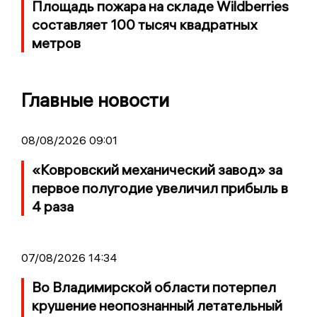
Площадь пожара на складе Wildberries
составляет 100 тысяч квадратных
метров
Главные новости
08/08/2026 09:01
«Ковровский механический завод» за
первое полугодие увеличил прибыль в
4 раза
07/08/2026 14:34
Во Владимирской области потерпел
крушение неопознанный летательный