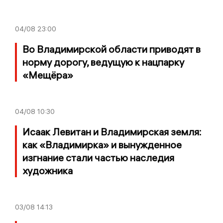
04/08
23:00
Во Владимирской области приводят в
норму дорогу, ведущую к нацпарку
«Мещёра»
04/08
10:30
Исаак Левитан и Владимирская земля:
как «Владимирка» и вынужденное
изгнание стали частью наследия
художника
03/08
14:13