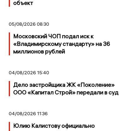
объект
05/08/2026 08:30
Московский ЧОП подал иск к
«Владимирскому стандарту» на 36
миллионов рублей
04/08/2026 15:40
Дело застройщика ЖК «Поколение»
ООО «Капитал Строй» передали в суд
04/08/2026 11:36
Юлию Калистову официально