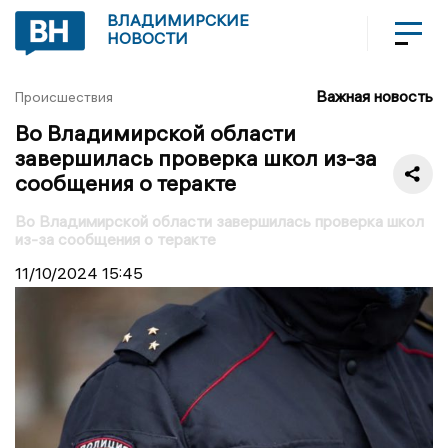
ВЛАДИМИРСКИЕ
НОВОСТИ
Важная новость
Происшествия
Во Владимирской области
завершилась проверка школ из-за
сообщения о теракте
Во Владимирской области завершилась проверка школ
из-за сообщения о теракте
11/10/2024
15:45