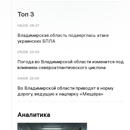
Топ 3
06/08
08:47
Владимирская область подверглась атаке
украинских БПЛА
05/08
20:00
Погода во Владимирской области изменится под
влиянием североатлантического циклона
04/08
23:00
Во Владимирской области приводят в норму
дорогу, ведущую к нацпарку «Мещёра»
Аналитика