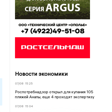
Новости экономики
07/08
15:25
Роспотребнадзор открыл для купания 105
пляжей Анапы, еще 4 проходят экспертизу
07/08
15:04