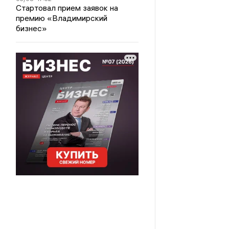
Стартовал прием заявок на
премию «Владимирский
бизнес»