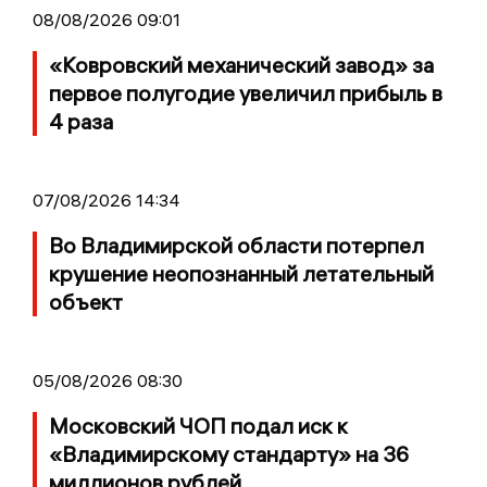
08/08/2026 09:01
«Ковровский механический завод» за
первое полугодие увеличил прибыль в
4 раза
07/08/2026 14:34
Во Владимирской области потерпел
крушение неопознанный летательный
объект
05/08/2026 08:30
Московский ЧОП подал иск к
«Владимирскому стандарту» на 36
миллионов рублей