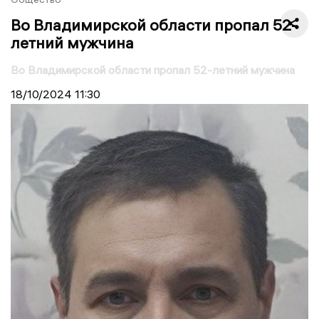
Во Владимирской области пропал 52-
летний мужчина
Во Владимирской области пропал 52-летний мужчина
18/10/2024
11:30