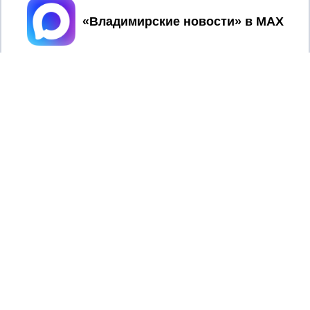
Принять