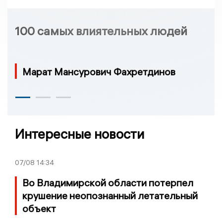
100 самых влиятельных людей
Марат Мансурович Фахретдинов
Интересные новости
07/08
14:34
Во Владимирской области потерпел
крушение неопознанный летательный
объект