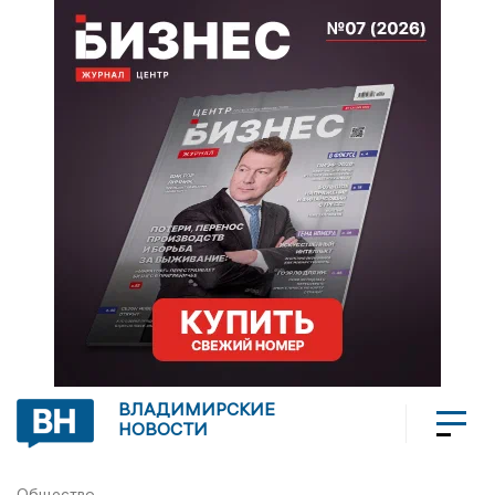
ВЛАДИМИРСКИЕ
НОВОСТИ
Общество