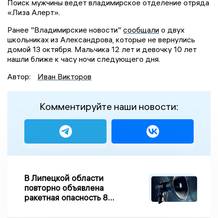
Поиск мужчины ведет владимирское отделение отряда
«Лиза Алерт».
Ранее "Владимирские новости"
сообщали
о двух
школьниках из Александрова, которые не вернулись
домой 13 октября. Мальчика 12 лет и девочку 10 лет
нашли ближе к часу ночи следующего дня.
Автор:
Иван Викторов
Комментируйте наши новости:
В Липецкой области
повторно объявлена
ракетная опасность 8
августа