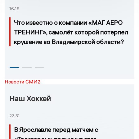
16:19
Что известно о компании «МАГ АЕРО
ТРЕНИНГ», самолёт которой потерпел
крушение во Владимирской области?
Новости СМИ2
Наш Хоккей
23:31
В Ярославле перед матчем с