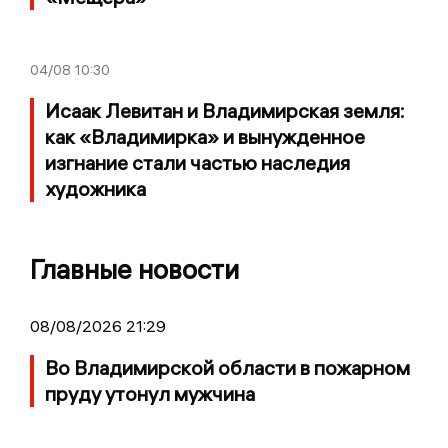
04/08
10:30
Исаак Левитан и Владимирская земля:
как «Владимирка» и вынужденное
изгнание стали частью наследия
художника
Главные новости
08/08/2026 21:29
Во Владимирской области в пожарном
пруду утонул мужчина