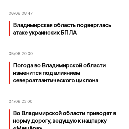
06/08
08:47
Владимирская область подверглась
атаке украинских БПЛА
05/08
20:00
Погода во Владимирской области
изменится под влиянием
североатлантического циклона
04/08
23:00
Во Владимирской области приводят в
норму дорогу, ведущую к нацпарку
«Мещёра»