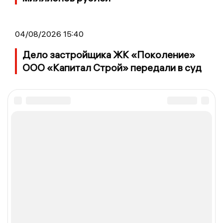
04/08/2026 15:40
Дело застройщика ЖК «Поколение»
ООО «Капитал Строй» передали в суд