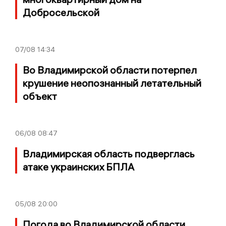
Добросельской
07/08
14:34
Во Владимирской области потерпел
крушение неопознанный летательный
объект
06/08
08:47
Владимирская область подверглась
атаке украинских БПЛА
05/08
20:00
Погода во Владимирской области