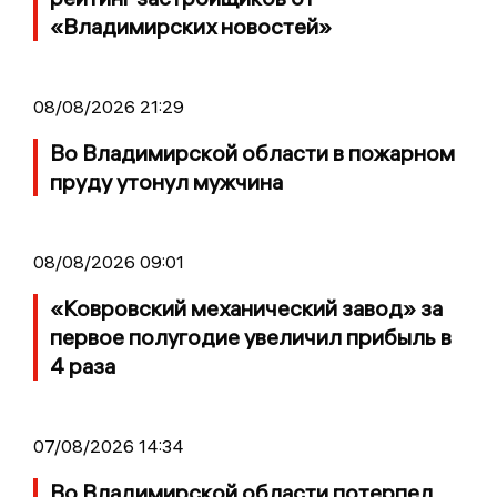
«Владимирских новостей»
08/08/2026 21:29
Во Владимирской области в пожарном
пруду утонул мужчина
08/08/2026 09:01
«Ковровский механический завод» за
первое полугодие увеличил прибыль в
4 раза
07/08/2026 14:34
Во Владимирской области потерпел