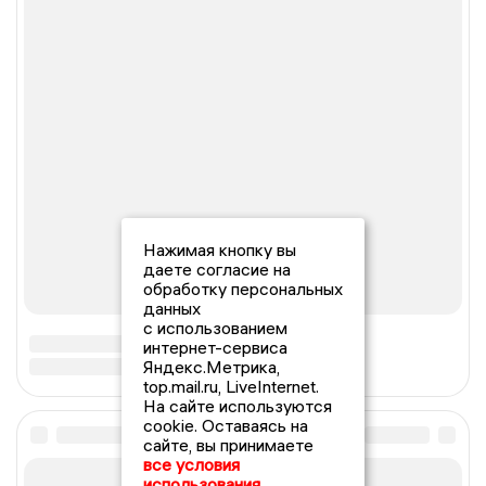
Нажимая кнопку вы
даете согласие на
обработку персональных
данных
с использованием
интернет-сервиса
Яндекс.Метрика,
top.mail.ru, LiveInternet.
На сайте используются
cookie. Оставаясь на
сайте, вы принимаете
все условия
использования.