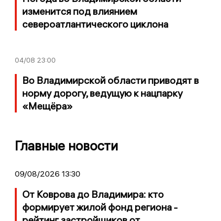
изменится под влиянием
североатлантического циклона
04/08
23:00
Во Владимирской области приводят в
норму дорогу, ведущую к нацпарку
«Мещёра»
Главные новости
09/08/2026 13:30
От Коврова до Владимира: кто
формирует жилой фонд региона -
рейтинг застройщиков от