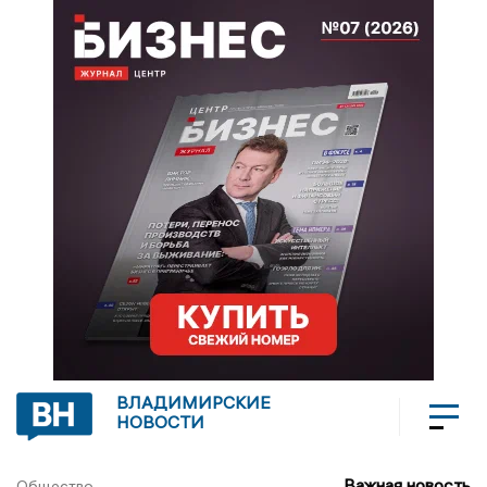
ВЛАДИМИРСКИЕ
НОВОСТИ
Важная новость
Общество