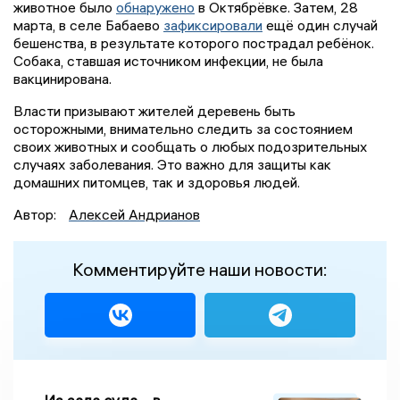
животное было
обнаружено
в Октябрёвке. Затем, 28
марта, в селе Бабаево
зафиксировали
ещё один случай
бешенства, в результате которого пострадал ребёнок.
Собака, ставшая источником инфекции, не была
вакцинирована.
Власти призывают жителей деревень быть
осторожными, внимательно следить за состоянием
своих животных и сообщать о любых подозрительных
случаях заболевания. Это важно для защиты как
домашних питомцев, так и здоровья людей.
Автор:
Алексей Андрианов
Комментируйте наши новости: