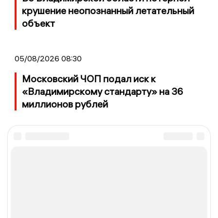
крушение неопознанный летательный
объект
05/08/2026 08:30
Московский ЧОП подал иск к
«Владимирскому стандарту» на 36
миллионов рублей