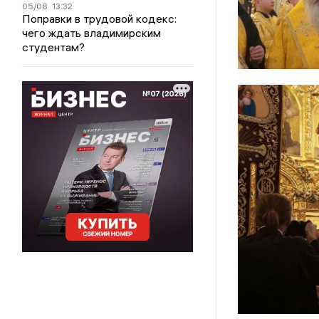
05/08
13:32
Поправки в трудовой кодекс:
чего ждать владимирским
студентам?