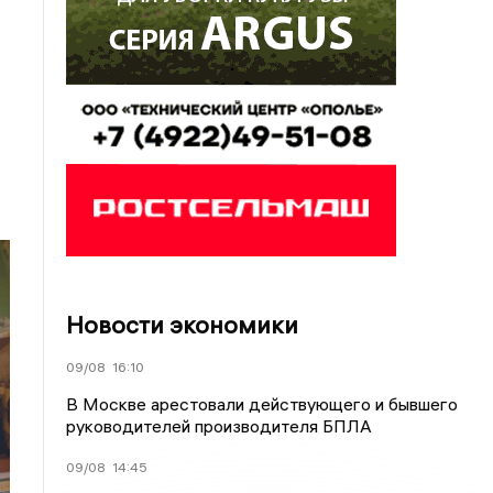
Новости экономики
09/08
16:10
В Москве арестовали действующего и бывшего
руководителей производителя БПЛА
09/08
14:45