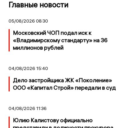
Главные новости
05/08/2026 08:30
Московский ЧОП подал иск к
«Владимирскому стандарту» на 36
миллионов рублей
04/08/2026 15:40
Дело застройщика ЖК «Поколение»
ООО «Капитал Строй» передали в суд
04/08/2026 11:36
Юлию Калистову официально
представили в должности прокурора