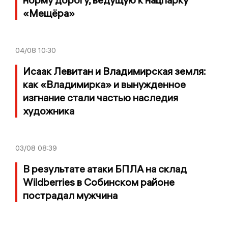
«Мещёра»
04/08
10:30
Исаак Левитан и Владимирская земля:
как «Владимирка» и вынужденное
изгнание стали частью наследия
художника
03/08
08:39
В результате атаки БПЛА на склад
Wildberries в Собинском районе
пострадал мужчина