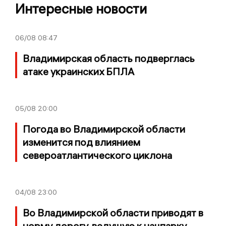
Интересные новости
06/08
08:47
Владимирская область подверглась
атаке украинских БПЛА
05/08
20:00
Погода во Владимирской области
изменится под влиянием
североатлантического циклона
04/08
23:00
Во Владимирской области приводят в
норму дорогу, ведущую к нацпарку