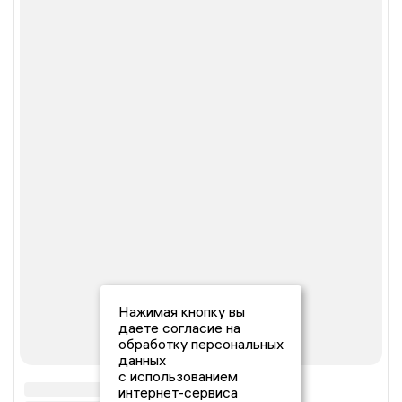
Нажимая кнопку вы
даете согласие на
обработку персональных
данных
с использованием
интернет-сервиса