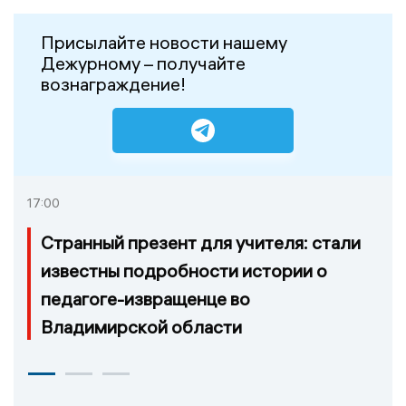
Присылайте новости нашему
Дежурному – получайте
вознаграждение!
17:00
Странный презент для учителя: стали
известны подробности истории о
педагоге-извращенце во
Владимирской области