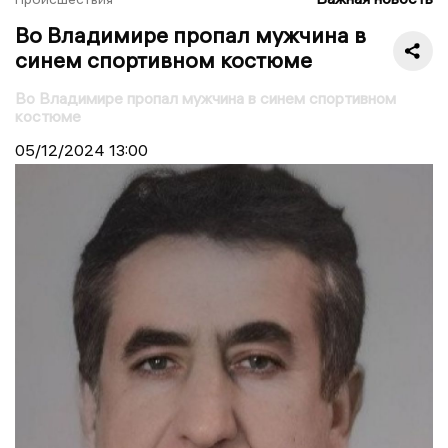
Во Владимире пропал мужчина в
синем спортивном костюме
Во Владимире пропал мужчина в синем спортивном
костюме
05/12/2024
13:00