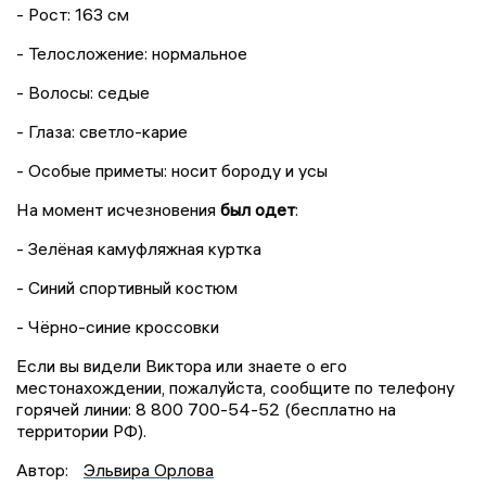
- Рост: 163 см
- Телосложение: нормальное
- Волосы: седые
- Глаза: светло-карие
- Особые приметы: носит бороду и усы
На момент исчезновения
был одет
:
- Зелёная камуфляжная куртка
- Синий спортивный костюм
- Чёрно-синие кроссовки
Если вы видели Виктора или знаете о его
местонахождении, пожалуйста, сообщите по телефону
горячей линии: 8 800 700-54-52 (бесплатно на
территории РФ).
Автор:
Эльвира Орлова