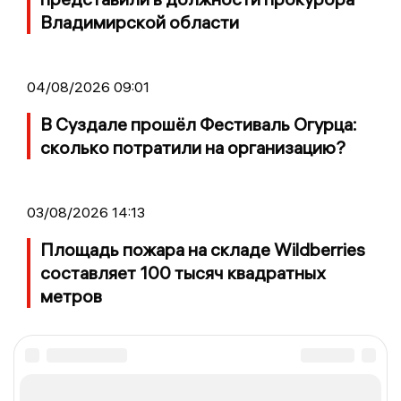
Владимирской области
04/08/2026 09:01
В Суздале прошёл Фестиваль Огурца:
сколько потратили на организацию?
03/08/2026 14:13
Площадь пожара на складе Wildberries
составляет 100 тысяч квадратных
метров