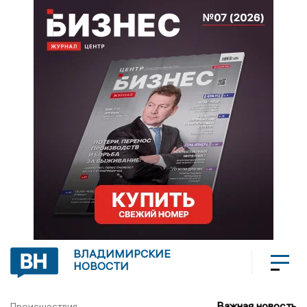
ВЛАДИМИРСКИЕ
НОВОСТИ
Важная новость
Происшествия