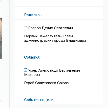
Родились
:
Егоров Денис Сергеевич
Первый Заместитель Главы
администрации города Владимира
События
:
Умер Александр Васильевич
Матвеев
Герой Советского Союза.
События недели