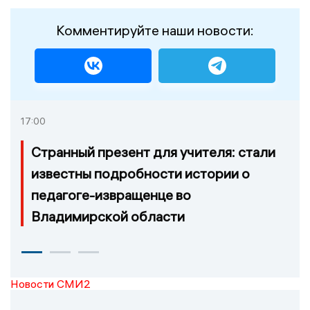
Комментируйте наши новости:
17:00
Странный презент для учителя: стали
известны подробности истории о
педагоге-извращенце во
Владимирской области
Новости СМИ2