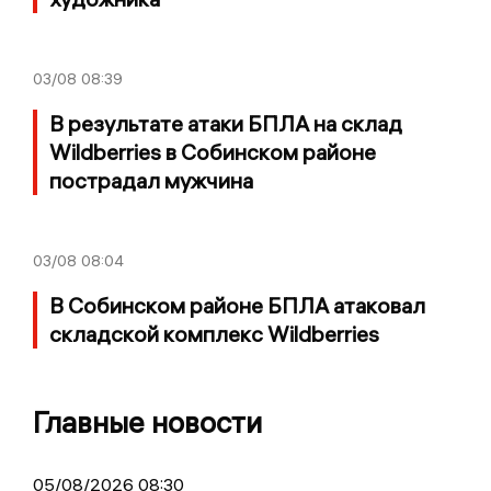
03/08
08:39
В результате атаки БПЛА на склад
Wildberries в Собинском районе
пострадал мужчина
03/08
08:04
В Собинском районе БПЛА атаковал
складской комплекс Wildberries
Главные новости
05/08/2026 08:30