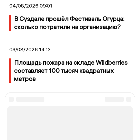
04/08/2026 09:01
В Суздале прошёл Фестиваль Огурца:
сколько потратили на организацию?
03/08/2026 14:13
Площадь пожара на складе Wildberries
составляет 100 тысяч квадратных
метров