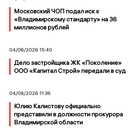
Московский ЧОП подал иск к
«Владимирскому стандарту» на 36
миллионов рублей
04/08/2026 15:40
Дело застройщика ЖК «Поколение»
ООО «Капитал Строй» передали в суд
04/08/2026 11:36
Юлию Калистову официально
представили в должности прокурора
Владимирской области