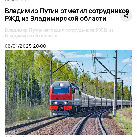
Владимир Путин отметил сотрудников
РЖД из Владимирской области
Владимир Путин наградил сотрудников РЖД из
Владимирской области
08/01/2025
20:00