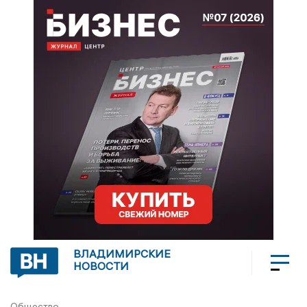
ВЛАДИМИРСКИЕ
НОВОСТИ
Общество