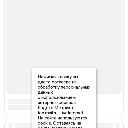
Нажимая кнопку вы
даете согласие на
обработку персональных
данных
с использованием
интернет-сервиса
Яндекс.Метрика,
top.mail.ru, LiveInternet.
На сайте используются
cookie. Оставаясь на