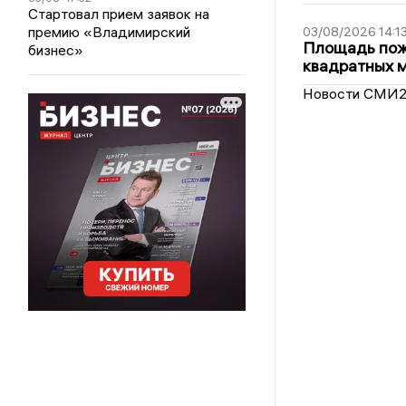
Стартовал прием заявок на
премию «Владимирский
03/08/2026 14:1
Площадь пожа
бизнес»
квадратных 
Новости СМИ