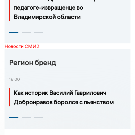
педагоге-извращенце во
Владимирской области
Новости СМИ2
Регион бренд
18:00
Как историк Василий Гаврилович
Добронравов боролся с пьянством