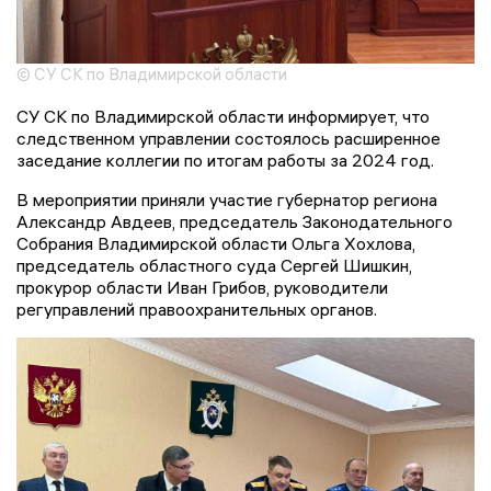
© СУ СК по Владимирской области
СУ СК по Владимирской области информирует, что
следственном управлении состоялось расширенное
заседание коллегии по итогам работы за 2024 год.
В мероприятии приняли участие губернатор региона
Александр Авдеев, председатель Законодательного
Собрания Владимирской области Ольга Хохлова,
председатель областного суда Сергей Шишкин,
прокурор области Иван Грибов, руководители
регуправлений правоохранительных органов.