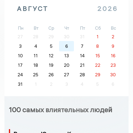
АВГУСТ
2026
Пн
Вт
Ср
Чт
Пт
Сб
Вс
27
28
29
30
31
1
2
3
4
5
6
7
8
9
10
11
12
13
14
15
16
17
18
19
20
21
22
23
24
25
26
27
28
29
30
31
1
2
3
4
5
6
100 самых влиятельных людей