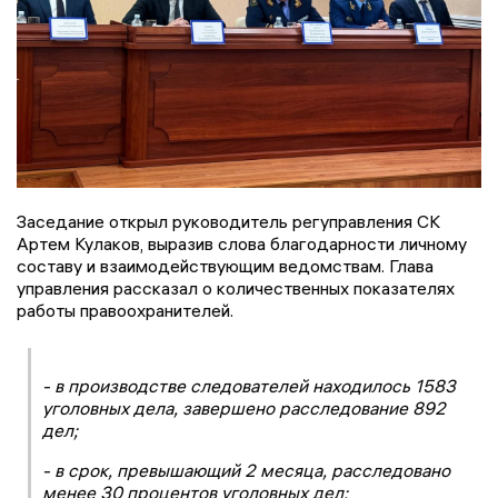
Заседание открыл руководитель регуправления СК
Артем Кулаков, выразив слова благодарности личному
составу и взаимодействующим ведомствам. Глава
управления рассказал о количественных показателях
работы правоохранителей.
- в производстве следователей находилось 1583
уголовных дела, завершено расследование 892
дел;
- в срок, превышающий 2 месяца, расследовано
менее 30 процентов уголовных дел;