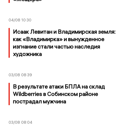
04/08
10:30
Исаак Левитан и Владимирская земля:
как «Владимирка» и вынужденное
изгнание стали частью наследия
художника
03/08
08:39
В результате атаки БПЛА на склад
Wildberries в Собинском районе
пострадал мужчина
03/08
08:04