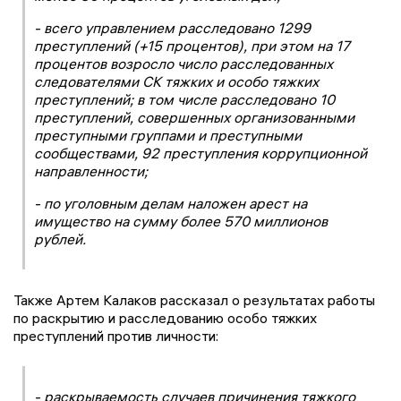
- всего управлением расследовано 1299
преступлений (+15 процентов), при этом на 17
процентов возросло число расследованных
следователями СК тяжких и особо тяжких
преступлений; в том числе расследовано 10
преступлений, совершенных организованными
преступными группами и преступными
сообществами, 92 преступления коррупционной
направленности;
- по уголовным делам наложен арест на
имущество на сумму более 570 миллионов
рублей.
Также Артем Калаков рассказал о результатах работы
по раскрытию и расследованию особо тяжких
преступлений против личности:
- раскрываемость случаев причинения тяжкого