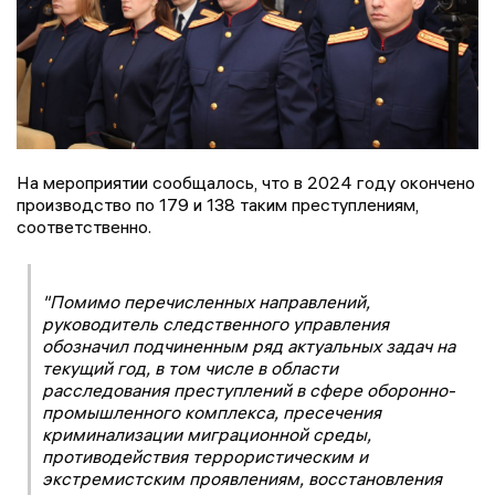
На мероприятии сообщалось, что в 2024 году окончено
производство по 179 и 138 таким преступлениям,
соответственно.
"Помимо перечисленных направлений,
руководитель следственного управления
обозначил подчиненным ряд актуальных задач на
текущий год, в том числе в области
расследования преступлений в сфере оборонно-
промышленного комплекса, пресечения
криминализации миграционной среды,
противодействия террористическим и
экстремистским проявлениям, восстановления