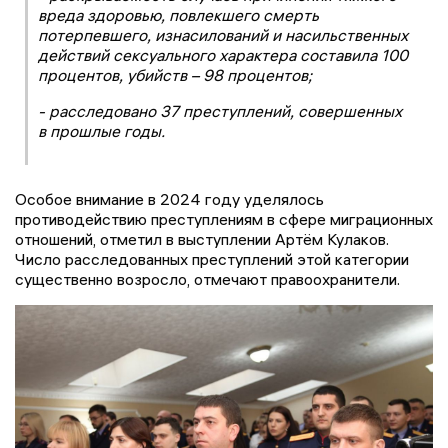
вреда здоровью, повлекшего смерть
потерпевшего, изнасилований и насильственных
действий сексуального характера составила 100
процентов, убийств – 98 процентов;
- расследовано 37 преступлений, совершенных
в прошлые годы.
Особое внимание в 2024 году уделялось
противодействию преступлениям в сфере миграционных
отношений, отметил в выступлении Артём Кулаков.
Число расследованных преступлений этой категории
существенно возросло, отмечают правоохранители.