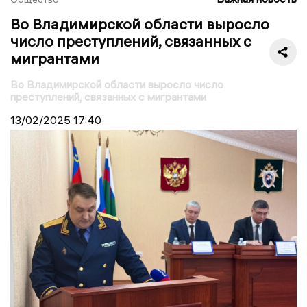
Во Владимирской области выросло
число преступлений, связанных с
мигрантами
Во Владимирской области выросло число
преступлений, связанных с мигрантами
13/02/2025
17:40