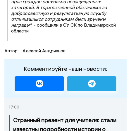
прав граждан социально незащищенных
категорий. В торжественной обстановке за
добросовестную и результативную службу
отличившимся сотрудникам были вручены
награды"
, - сообщили в СУ СК по Владимирской
области.
Автор:
Алексей Андрианов
Комментируйте наши новости:
17:00
Странный презент для учителя: стали
известны подробности истории о