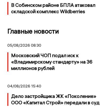
В Собинском районе БПЛА атаковал
складской комплекс Wildberries
Главные новости
05/08/2026 08:30
Московский ЧОП подал иск к
«Владимирскому стандарту» на 36
миллионов рублей
04/08/2026 15:40
Дело застройщика ЖК «Поколение»
ООО «Капитал Строй» передали в суд