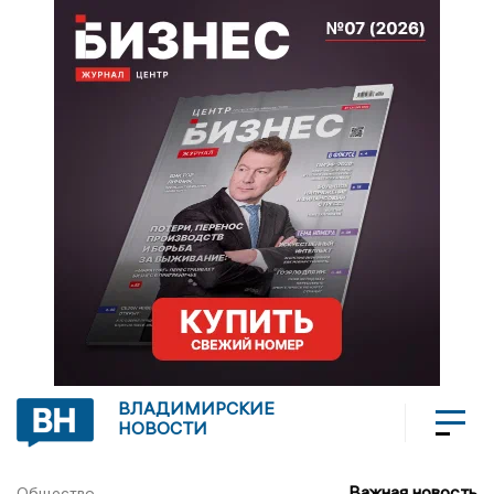
ВЛАДИМИРСКИЕ
НОВОСТИ
Важная новость
Общество