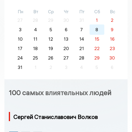
Пн
Вт
Ср
Чт
Пт
Сб
Вс
27
28
29
30
31
1
2
3
4
5
6
7
8
9
10
11
12
13
14
15
16
17
18
19
20
21
22
23
24
25
26
27
28
29
30
31
1
2
3
4
5
6
100 самых влиятельных людей
Сергей Станиславович Волков