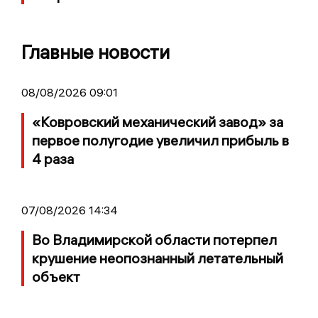
Главные новости
08/08/2026 09:01
«Ковровский механический завод» за
первое полугодие увеличил прибыль в
4 раза
07/08/2026 14:34
Во Владимирской области потерпел
крушение неопознанный летательный
объект