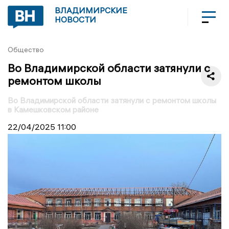
ВЛАДИМИРСКИЕ
НОВОСТИ
Общество
Во Владимирской области затянули с
ремонтом школы
Во Владимирской области затянули с ремонтом школы
в Камешковском районе
22/04/2025
11:00