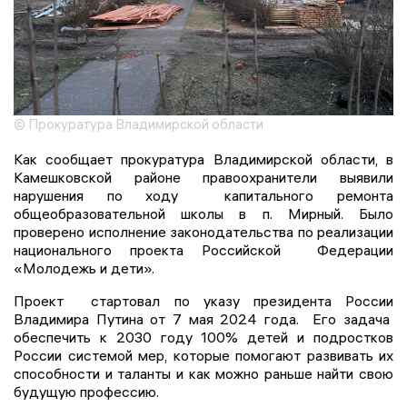
© Прокуратура Владимирской области
Как сообщает прокуратура Владимирской области, в
Камешковской районе правоохранители выявили
нарушения по ходу капитального ремонта
общеобразовательной школы в п. Мирный. Было
проверено исполнение законодательства по реализации
национального проекта Российской Федерации
«Молодежь и дети».
Проект стартовал по указу президента России
Владимира Путина от 7 мая 2024 года. Его задача
обеспечить к 2030 году 100% детей и подростков
России системой мер, которые помогают развивать их
способности и таланты и как можно раньше найти свою
будущую профессию.