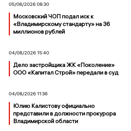
05/08/2026 08:30
Московский ЧОП подал иск к
«Владимирскому стандарту» на 36
миллионов рублей
04/08/2026 15:40
Дело застройщика ЖК «Поколение»
ООО «Капитал Строй» передали в суд
04/08/2026 11:36
Юлию Калистову официально
представили в должности прокурора
Владимирской области