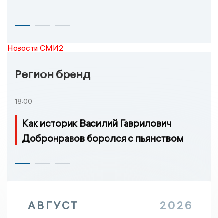
Новости СМИ2
Регион бренд
18:00
Как историк Василий Гаврилович
Добронравов боролся с пьянством
АВГУСТ
2026