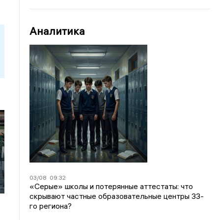
Аналитика
03/08
09:32
«Серые» школы и потерянные аттестаты: что
скрывают частные образовательные центры 33-
го региона?