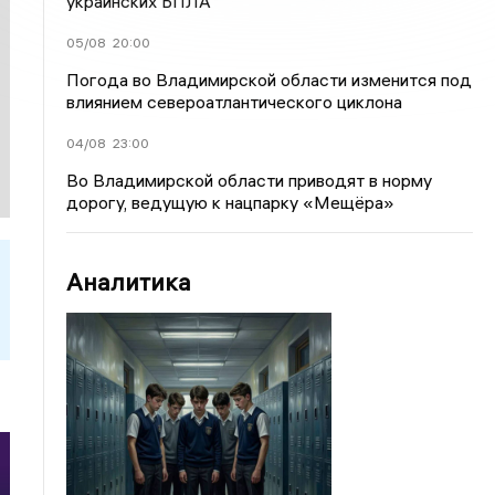
украинских БПЛА
05/08
20:00
Погода во Владимирской области изменится под
влиянием североатлантического циклона
04/08
23:00
Во Владимирской области приводят в норму
дорогу, ведущую к нацпарку «Мещёра»
Аналитика