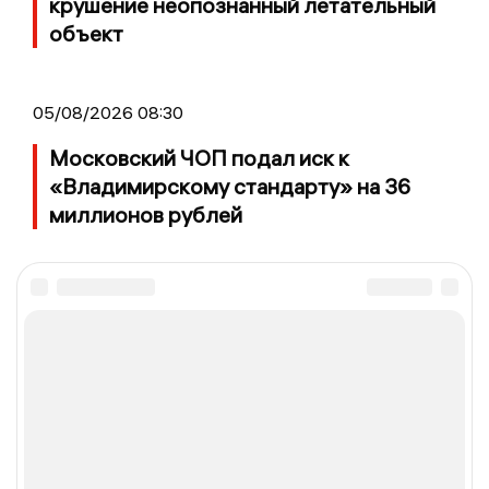
крушение неопознанный летательный
объект
05/08/2026 08:30
Московский ЧОП подал иск к
«Владимирскому стандарту» на 36
миллионов рублей