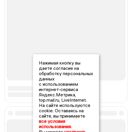
Нажимая кнопку вы
даете согласие на
обработку персональных
данных
с использованием
интернет-сервиса
Яндекс.Метрика,
top.mail.ru, LiveInternet.
На сайте используются
cookie. Оставаясь на
сайте, вы принимаете
все условия
использования.
Вы можете
настроить