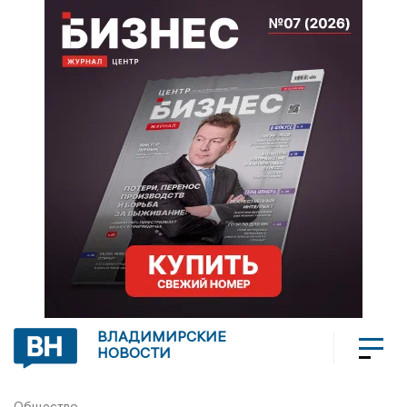
ВЛАДИМИРСКИЕ
НОВОСТИ
Общество