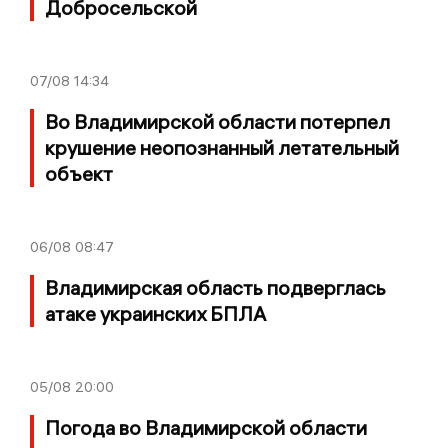
Добросельской
07/08
14:34
Во Владимирской области потерпел
крушение неопознанный летательный
объект
06/08
08:47
Владимирская область подверглась
атаке украинских БПЛА
05/08
20:00
Погода во Владимирской области