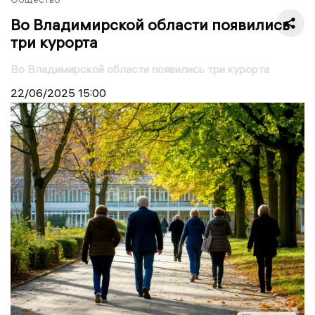
Во Владимирской области появились
три курорта
Во Владимирской области появились три курорта
22/06/2025
15:00