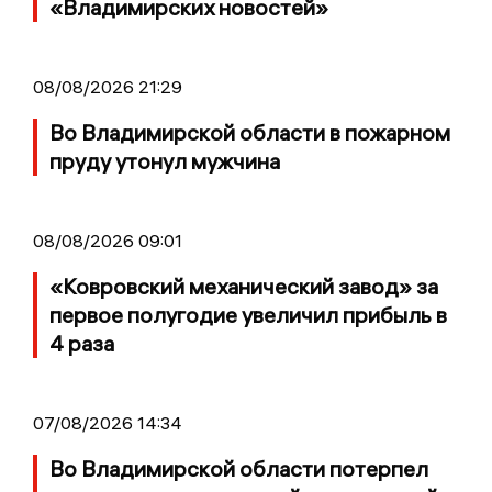
«Владимирских новостей»
08/08/2026 21:29
Во Владимирской области в пожарном
пруду утонул мужчина
08/08/2026 09:01
«Ковровский механический завод» за
первое полугодие увеличил прибыль в
4 раза
07/08/2026 14:34
Во Владимирской области потерпел