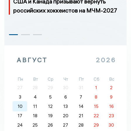
США и Канада призывают вернуть
российских хоккеистов на МЧМ-2027
АВГУСТ
2026
Пн
Вт
Ср
Чт
Пт
Сб
Вс
27
28
29
30
31
1
2
3
4
5
6
7
8
9
10
11
12
13
14
15
16
17
18
19
20
21
22
23
24
25
26
27
28
29
30