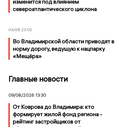
изменится под влиянием
североатлантического циклона
04/08
23:00
Во Владимирской области приводят в
норму дорогу, ведущую к нацпарку
«Мещёра»
Главные новости
09/08/2026 13:30
От Коврова до Владимира: кто
формирует жилой фонд региона -
рейтинг застройщиков от