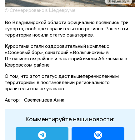
© Сгенерировано в Шедевруме
Во Владимирской области официально появились три
курорта, сообщает правительство региона. Ранее эти
территории носили статус санаториев.
Курортами стали оздоровительный комплекс
«Сосновый бор», санаторий «Вольгинский» в
Петушинском районе и санаторий имени Абельмана в
Ковровском районе.
О том, что этот статус даст вышеперечисленным
территориям, в постановлении регионального
правительства не указано.
Автор:
Свеженцева Анна
Комментируйте наши новости: