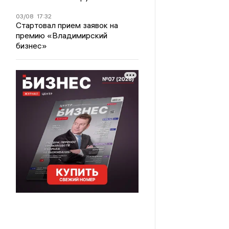
03/08
17:32
Стартовал прием заявок на
премию «Владимирский
бизнес»