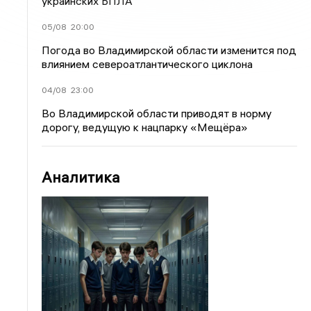
украинских БПЛА
05/08
20:00
Погода во Владимирской области изменится под
влиянием североатлантического циклона
04/08
23:00
Во Владимирской области приводят в норму
дорогу, ведущую к нацпарку «Мещёра»
Аналитика