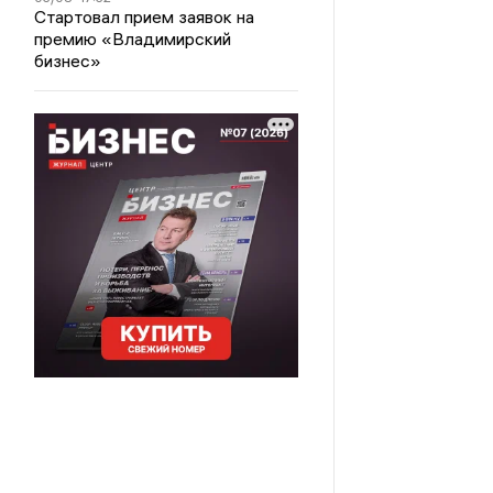
Стартовал прием заявок на
премию «Владимирский
бизнес»