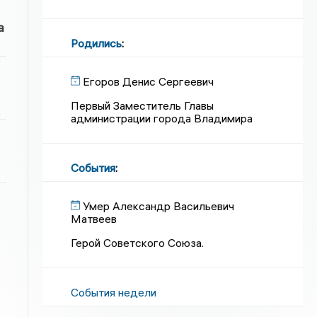
а
Родились
:
Егоров Денис Сергеевич
Первый Заместитель Главы
администрации города Владимира
События
:
Умер Александр Васильевич
Матвеев
Герой Советского Союза.
События недели