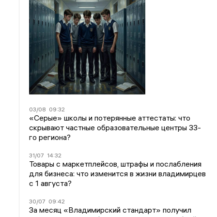
03/08
09:32
«Серые» школы и потерянные аттестаты: что
скрывают частные образовательные центры 33-
го региона?
31/07
14:32
Товары с маркетплейсов, штрафы и послабления
для бизнеса: что изменится в жизни владимирцев
с 1 августа?
30/07
09:42
За месяц «Владимирский стандарт» получил