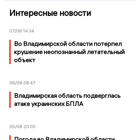
Интересные новости
07/08
14:34
Во Владимирской области потерпел
крушение неопознанный летательный
объект
06/08
08:47
Владимирская область подверглась
атаке украинских БПЛА
05/08
20:00
Погода во Владимирской области