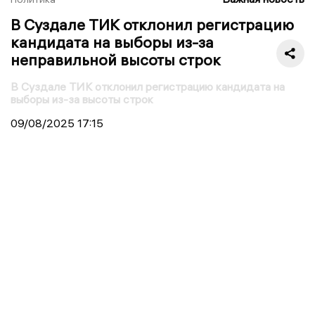
В Суздале ТИК отклонил регистрацию
кандидата на выборы из-за
неправильной высоты строк
В Суздале ТИК отклонил регистрацию кандидата на
выборы из-за высоты строк
09/08/2025
17:15