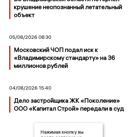
крушение неопознанный летательный
объект
05/08/2026 08:30
Московский ЧОП подал иск к
«Владимирскому стандарту» на 36
миллионов рублей
04/08/2026 15:40
Дело застройщика ЖК «Поколение»
ООО «Капитал Строй» передали в суд
Нажимая кнопку вы