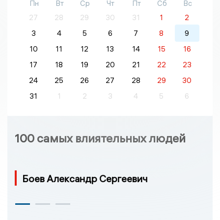
Пн
Вт
Ср
Чт
Пт
Сб
Вс
27
28
29
30
31
1
2
3
4
5
6
7
8
9
10
11
12
13
14
15
16
17
18
19
20
21
22
23
24
25
26
27
28
29
30
31
1
2
3
4
5
6
100 самых влиятельных людей
Боев Александр Сергеевич