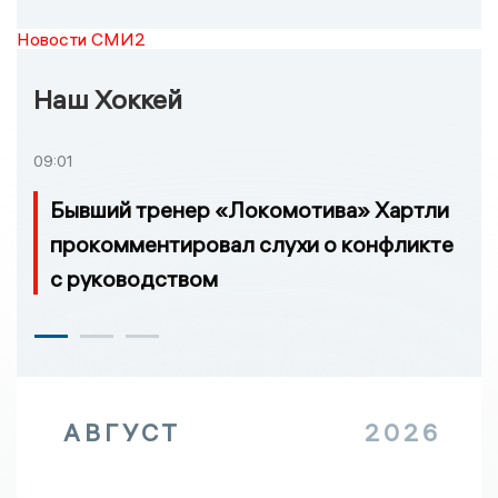
Новости СМИ2
Наш Хоккей
09:01
Бывший тренер «Локомотива» Хартли
прокомментировал слухи о конфликте
с руководством
АВГУСТ
2026