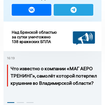
Над Брянской областью
за сутки уничтожено
138 вражеских БПЛА
16:19
Что известно о компании «МАГ АЕРО
ТРЕНИНГ», самолёт которой потерпел
крушение во Владимирской области?