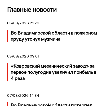
Главные новости
08/08/2026 21:29
Во Владимирской области в пожарном
пруду утонул мужчина
08/08/2026 09:01
«Ковровский механический завод» за
первое полугодие увеличил прибыль в
4 раза
07/08/2026 14:34
Во Владимирской области потерпел