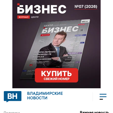
ВЛАДИМИРСКИЕ
НОВОСТИ
Важная новость
Политика