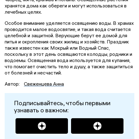
хранятся дома как обереги и могут использоваться в
лечебных целях.
Особое внимание уделяется освящению воды. В храмах
проводится малое водосвятие, и такая вода считается
целебной и защитной. Верующие берут ее домой для
питья и окропления своих жилищ и хозяйств. Праздник
также известен как Мокрый или Водный Спас,
поскольку в этот день освящаются колодцы, родники и
водоемы. Освященная вода используется для купания,
что помогает очистить тело и душу, а также защититься
от болезней и несчастий.
Автор:
Свеженцева Анна
Подписывайтесь, чтобы первыми
узнавать о важном: