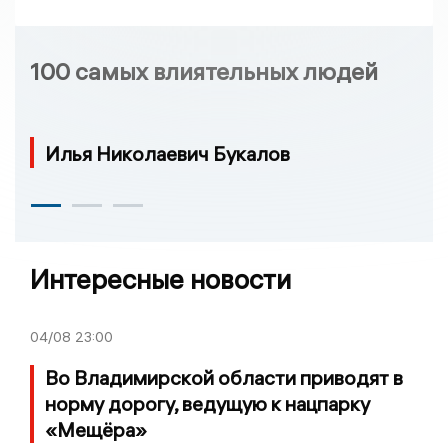
100 самых влиятельных людей
Илья Николаевич Букалов
Интересные новости
04/08
23:00
Во Владимирской области приводят в
норму дорогу, ведущую к нацпарку
«Мещёра»