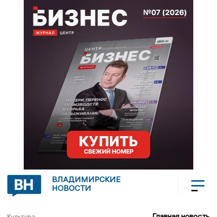
ВЛАДИМИРСКИЕ
НОВОСТИ
Главная новость
Культура