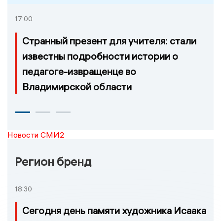
17:00
Странный презент для учителя: стали
известны подробности истории о
педагоге-извращенце во
Владимирской области
Новости СМИ2
Регион бренд
18:30
Сегодня день памяти художника Исаака