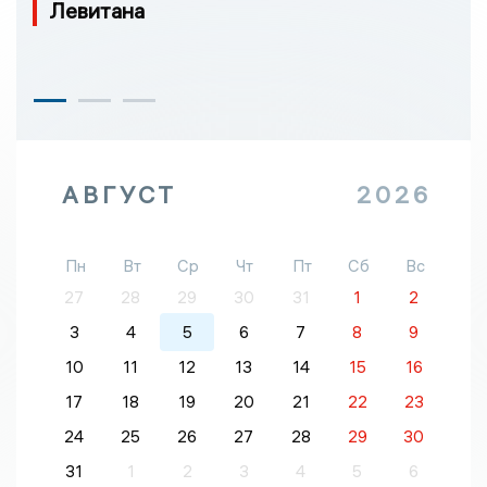
Левитана
АВГУСТ
2026
Пн
Вт
Ср
Чт
Пт
Сб
Вс
27
28
29
30
31
1
2
3
4
5
6
7
8
9
10
11
12
13
14
15
16
17
18
19
20
21
22
23
24
25
26
27
28
29
30
31
1
2
3
4
5
6