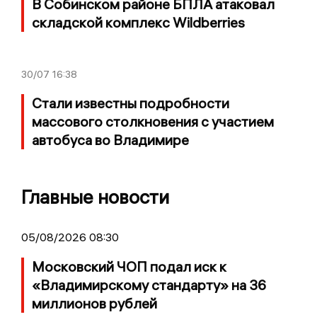
В Собинском районе БПЛА атаковал
складской комплекс Wildberries
30/07
16:38
Стали известны подробности
массового столкновения с участием
автобуса во Владимире
Главные новости
05/08/2026 08:30
Московский ЧОП подал иск к
«Владимирскому стандарту» на 36
миллионов рублей