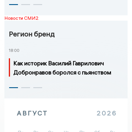
Новости СМИ2
Регион бренд
18:00
Как историк Василий Гаврилович
Добронравов боролся с пьянством
АВГУСТ
2026