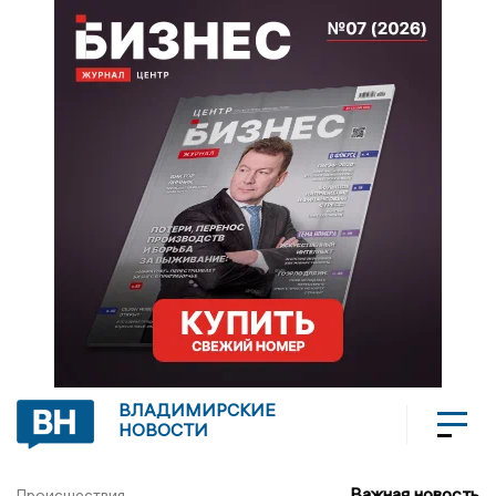
ВЛАДИМИРСКИЕ
НОВОСТИ
Важная новость
Происшествия