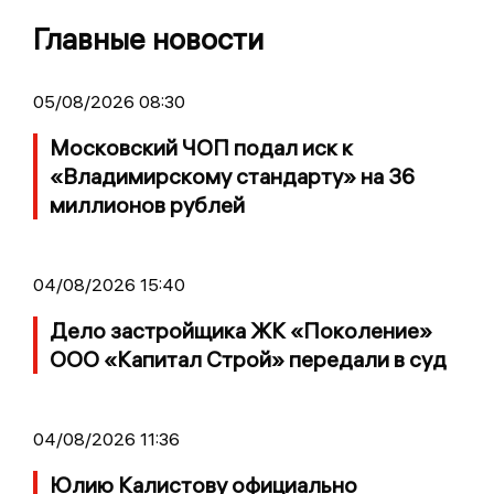
Главные новости
05/08/2026 08:30
Московский ЧОП подал иск к
«Владимирскому стандарту» на 36
миллионов рублей
04/08/2026 15:40
Дело застройщика ЖК «Поколение»
ООО «Капитал Строй» передали в суд
04/08/2026 11:36
Юлию Калистову официально