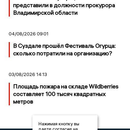
представили в должности прокурора
Владимирской области
04/08/2026 09:01
В Суздале прошёл Фестиваль Огурца:
сколько потратили на организацию?
03/08/2026 14:13
Площадь пожара на складе Wildberries
составляет 100 тысяч квадратных
метров
Нажимая кнопку вы
даете согласие на