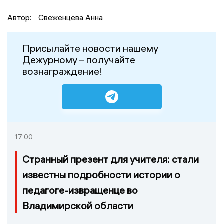
Автор:
Свеженцева Анна
Присылайте новости нашему
Дежурному – получайте
вознаграждение!
17:00
Странный презент для учителя: стали
известны подробности истории о
педагоге-извращенце во
Владимирской области