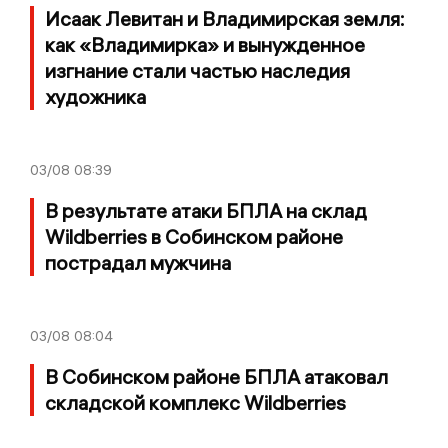
Исаак Левитан и Владимирская земля:
как «Владимирка» и вынужденное
изгнание стали частью наследия
художника
03/08
08:39
В результате атаки БПЛА на склад
Wildberries в Собинском районе
пострадал мужчина
03/08
08:04
В Собинском районе БПЛА атаковал
складской комплекс Wildberries