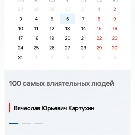
Пн
Вт
Ср
Чт
Пт
Сб
Вс
27
28
29
30
31
1
2
3
4
5
6
7
8
9
10
11
12
13
14
15
16
17
18
19
20
21
22
23
24
25
26
27
28
29
30
31
1
2
3
4
5
6
100 самых влиятельных людей
Вячеслав Юрьевич Картухин