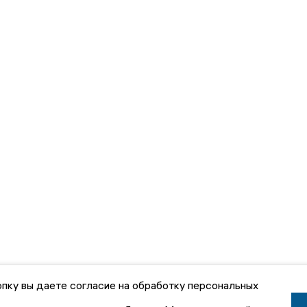
пку вы даете согласие на обработку персональных