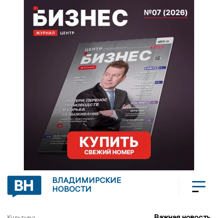
ВЛАДИМИРСКИЕ
НОВОСТИ
Важная новость
Культура