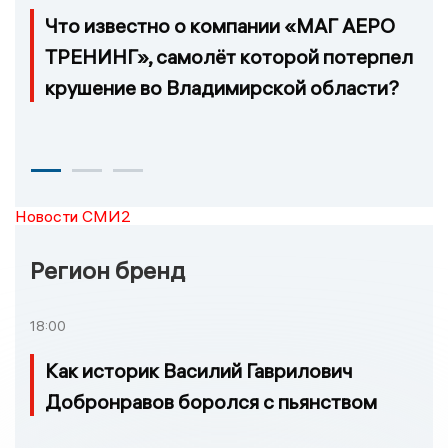
Что известно о компании «МАГ АЕРО
ТРЕНИНГ», самолёт которой потерпел
крушение во Владимирской области?
Новости СМИ2
Регион бренд
18:00
Как историк Василий Гаврилович
Добронравов боролся с пьянством