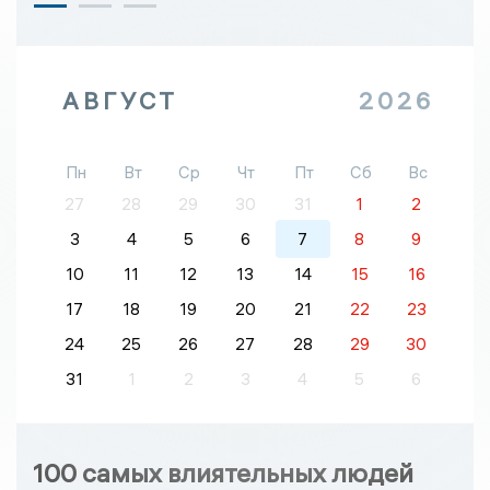
АВГУСТ
2026
Пн
Вт
Ср
Чт
Пт
Сб
Вс
27
28
29
30
31
1
2
3
4
5
6
7
8
9
10
11
12
13
14
15
16
17
18
19
20
21
22
23
24
25
26
27
28
29
30
31
1
2
3
4
5
6
100 самых влиятельных людей