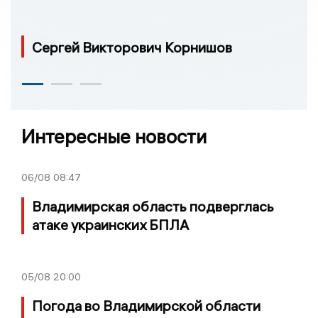
Сергей Викторович Корнишов
Интересные новости
06/08
08:47
Владимирская область подверглась
атаке украинских БПЛА
05/08
20:00
Погода во Владимирской области