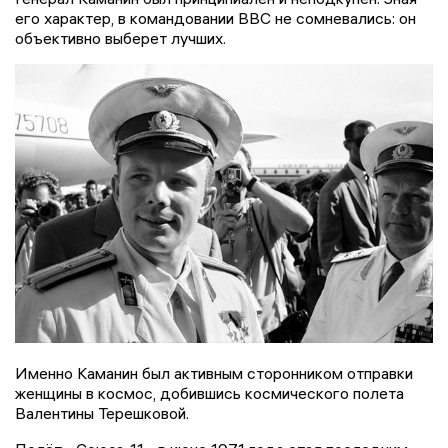
его характер, в командовании ВВС не сомневались: он
объективно выберет лучших.
Именно Каманин был активным сторонником отправки
женщины в космос, добившись космического полета
Валентины Терешковой.