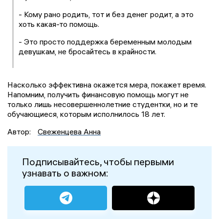
- Кому рано родить, тот и без денег родит, а это
хоть какая-то помощь.
- Это просто поддержка беременным молодым
девушкам, не бросайтесь в крайности.
Насколько эффективна окажется мера, покажет время.
Напомним, получить финансовую помощь могут не
только лишь несовершеннолетние студентки, но и те
обучающиеся, которым исполнилось 18 лет.
Автор:
Свеженцева Анна
Подписывайтесь, чтобы первыми
узнавать о важном: