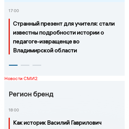
17:00
Странный презент для учителя: стали
известны подробности истории о
педагоге-извращенце во
Владимирской области
Новости СМИ2
Регион бренд
18:00
Как историк Василий Гаврилович