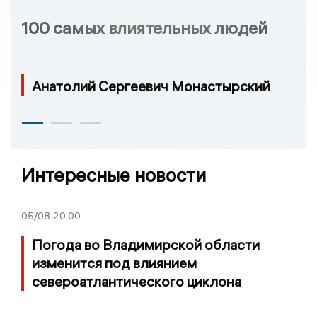
100 самых влиятельных людей
Анатолий Сергеевич Монастырский
Интересные новости
05/08
20:00
Погода во Владимирской области
изменится под влиянием
североатлантического циклона