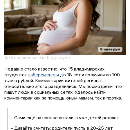
© Сгенерировано в Шедевруме
Недавно стало известно, что 15 владимирских
студенток
забеременели
до 18 лет и получили по 100
тысяч рублей. Комментарии жителей региона
относительно этого разделились. Мы посмотрели, что
пишут люди в социальных сетях. Удалось найти
комментарии как за помощь юным мамам, так и против.
- Сами ещё на ноги не встали, а уже детей рожают.
- Давайте считать: родители пусть в 20-25 лет