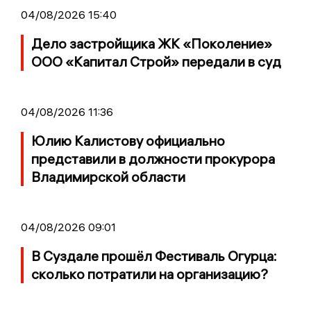
04/08/2026 15:40
Дело застройщика ЖК «Поколение»
ООО «Капитал Строй» передали в суд
04/08/2026 11:36
Юлию Калистову официально
представили в должности прокурора
Владимирской области
04/08/2026 09:01
В Суздале прошёл Фестиваль Огурца:
сколько потратили на организацию?