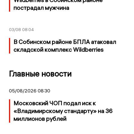
пострадал мужчина
03/08
08:04
В Собинском районе БПЛА атаковал
складской комплекс Wildberries
Главные новости
05/08/2026 08:30
Московский ЧОП подал иск к
«Владимирскому стандарту» на 36
миллионов рублей