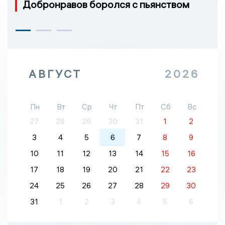
Добронравов боролся с пьянством
АВГУСТ
2026
Пн
Вт
Ср
Чт
Пт
Сб
Вс
27
28
29
30
31
1
2
3
4
5
6
7
8
9
10
11
12
13
14
15
16
17
18
19
20
21
22
23
24
25
26
27
28
29
30
31
1
2
3
4
5
6