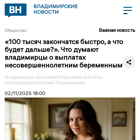
ВЛАДИМИРСКИЕ
НОВОСТИ
Важная новость
Общество
«100 тысяч закончатся быстро, а что
будет дальше?». Что думают
владимирцы о выплатах
несовершеннолетним беременным
Владимирцы прокомментировали выплаты
несовершеннолетним беременным
02/11/2025
18:00