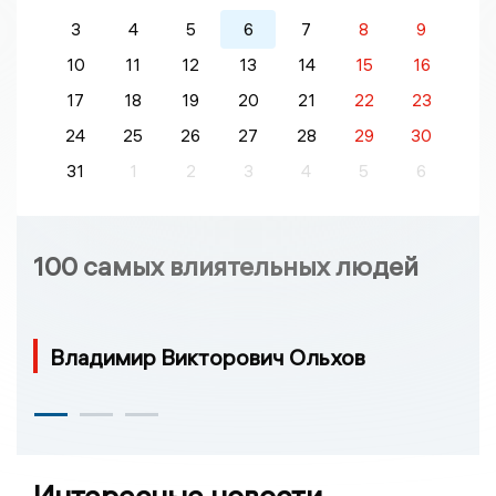
3
4
5
6
7
8
9
10
11
12
13
14
15
16
17
18
19
20
21
22
23
24
25
26
27
28
29
30
31
1
2
3
4
5
6
100 самых влиятельных людей
Владимир Викторович Ольхов