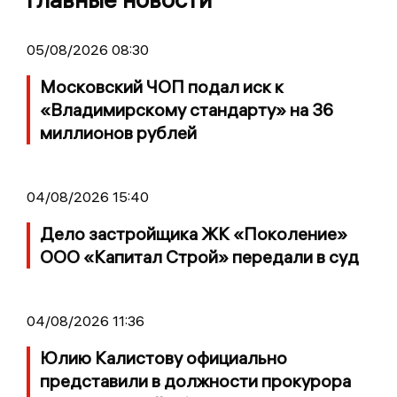
05/08/2026 08:30
Московский ЧОП подал иск к
«Владимирскому стандарту» на 36
миллионов рублей
04/08/2026 15:40
Дело застройщика ЖК «Поколение»
ООО «Капитал Строй» передали в суд
04/08/2026 11:36
Юлию Калистову официально
представили в должности прокурора