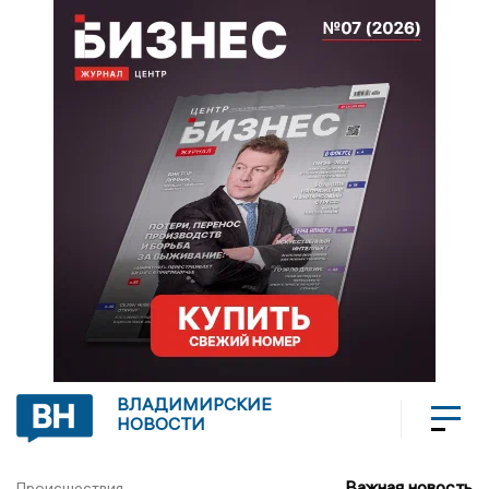
ВЛАДИМИРСКИЕ
НОВОСТИ
Важная новость
Происшествия