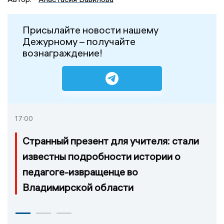
Присылайте новости нашему
Дежурному – получайте
вознаграждение!
17:00
Странный презент для учителя: стали
известны подробности истории о
педагоге-извращенце во
Владимирской области