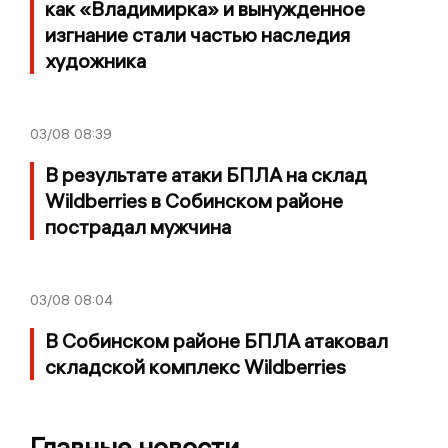
как «Владимирка» и вынужденное
изгнание стали частью наследия
художника
03/08
08:39
В результате атаки БПЛА на склад
Wildberries в Собинском районе
пострадал мужчина
03/08
08:04
В Собинском районе БПЛА атаковал
складской комплекс Wildberries
Главные новости