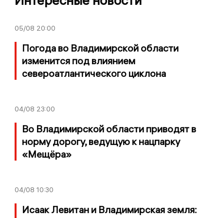
Интересные новости
05/08
20:00
Погода во Владимирской области
изменится под влиянием
североатлантического циклона
04/08
23:00
Во Владимирской области приводят в
норму дорогу, ведущую к нацпарку
«Мещёра»
04/08
10:30
Исаак Левитан и Владимирская земля: